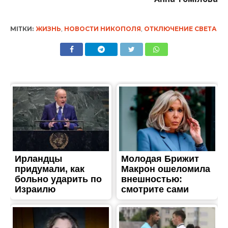
МІТКИ:
ЖИЗНЬ
,
НОВОСТИ НИКОПОЛЯ
,
ОТКЛЮЧЕНИЕ СВЕТА