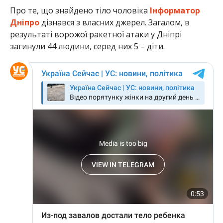
Про те, що знайдено тіло чоловіка
Інформатор
Дніпро
дізнався з власних джерел. Загалом, в
результаті ворожої ракетної атаки у Дніпрі
загинули 44 людини, серед них 5 – діти.