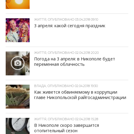
ЖИТТЯ, ОПУБЛІКОВАНО 03.04.2018 09:10
3 апреля: какой сегодня праздник
ЖИТТЯ, ОПУБЛІКОВАНО 02.04.2018 20:20
Погода на 3 апреля: в Никополе будет
переменная облачность
ВЛАДА, ОПУБЛІКОВАНО 02.04.2018 19:30
Как живется обвиняемому в коррупции
главе Никопольской райгосадминистрации
ЖИТТЯ, ОПУБЛІКОВАНО 02.04.2018 15:28
В Никополе скоро завершится
отопительный сезон