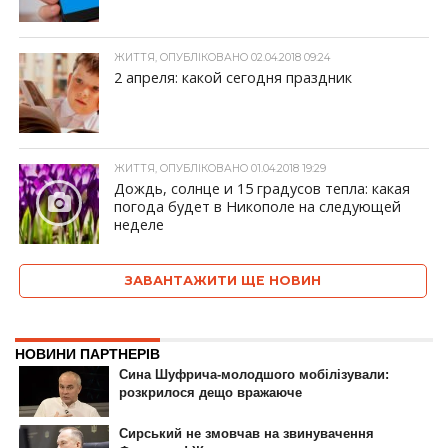
ЖИТТЯ, ОПУБЛІКОВАНО 02.04.2018 09:24
2 апреля: какой сегодня праздник
ЖИТТЯ, ОПУБЛІКОВАНО 01.04.2018 19:29
Дождь, солнце и 15 градусов тепла: какая
погода будет в Никополе на следующей
неделе
ЗАВАНТАЖИТИ ЩЕ НОВИН