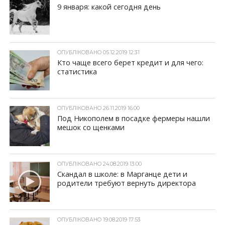
9 января: какой сегодня день
ОПУБЛІКОВАНО 05.12.2019 12:31
Кто чаще всего берет кредит и для чего:
статистика
ОПУБЛІКОВАНО 26.11.2019 16:00
Под Никополем в посадке фермеры нашли
мешок со щенками
ОПУБЛІКОВАНО 24.08.2019 13:00
Скандал в школе: в Марганце дети и
родители требуют вернуть директора
ОПУБЛІКОВАНО 19.08.2019 17:53