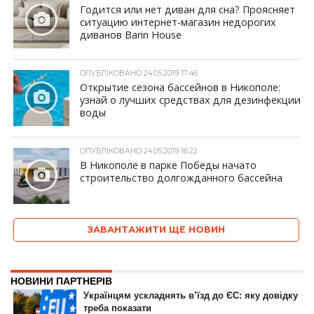
Годится или нет диван для сна? Проясняет
ситуацию интернет-магазин недорогих
диванов Barin House
ОПУБЛІКОВАНО 24.05.2019 17:46
Открытие сезона бассейнов в Никополе:
узнай о лучших средствах для дезинфекции
воды
ОПУБЛІКОВАНО 24.05.2019 16:22
В Никополе в парке Победы начато
строительство долгожданного бассейна
ЗАВАНТАЖИТИ ЩЕ НОВИН