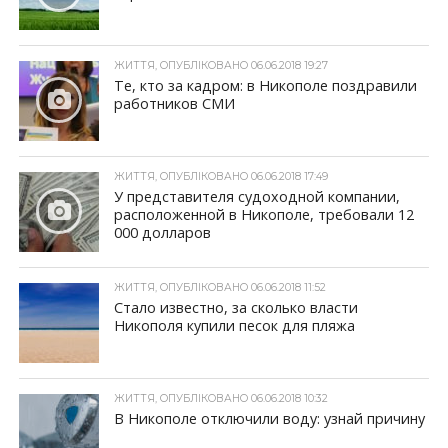
ЖИТТЯ, ОПУБЛІКОВАНО 06.06.2018 19:27
Те, кто за кадром: в Никополе поздравили
работников СМИ
ЖИТТЯ, ОПУБЛІКОВАНО 06.06.2018 17:49
У представителя судоходной компании,
расположенной в Никополе, требовали 12
000 долларов
ЖИТТЯ, ОПУБЛІКОВАНО 06.06.2018 11:52
Стало известно, за сколько власти
Никополя купили песок для пляжа
ЖИТТЯ, ОПУБЛІКОВАНО 06.06.2018 10:32
В Никополе отключили воду: узнай причину