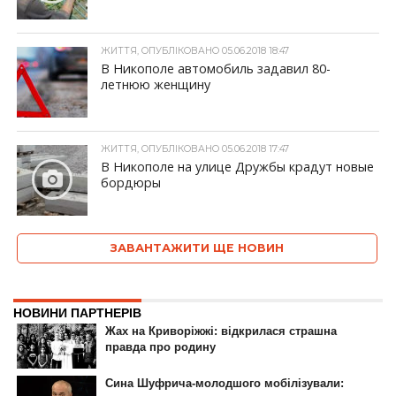
ЖИТТЯ, ОПУБЛІКОВАНО 05.06.2018 18:47
В Никополе автомобиль задавил 80-
летнюю женщину
ЖИТТЯ, ОПУБЛІКОВАНО 05.06.2018 17:47
В Никополе на улице Дружбы крадут новые
бордюры
ЗАВАНТАЖИТИ ЩЕ НОВИН