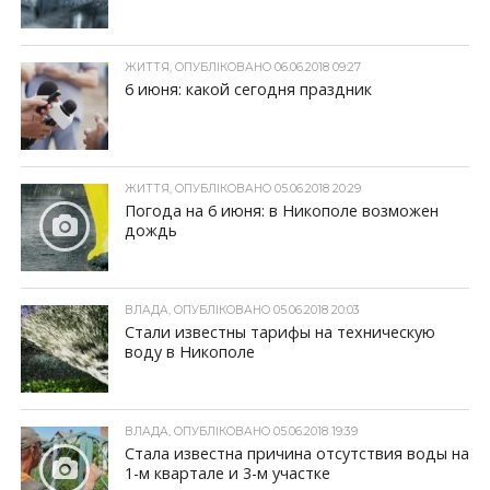
ЖИТТЯ, ОПУБЛІКОВАНО 06.06.2018 09:27
6 июня: какой сегодня праздник
ЖИТТЯ, ОПУБЛІКОВАНО 05.06.2018 20:29
Погода на 6 июня: в Никополе возможен
дождь
ВЛАДА, ОПУБЛІКОВАНО 05.06.2018 20:03
Стали известны тарифы на техническую
воду в Никополе
ВЛАДА, ОПУБЛІКОВАНО 05.06.2018 19:39
Стала известна причина отсутствия воды на
1-м квартале и 3-м участке