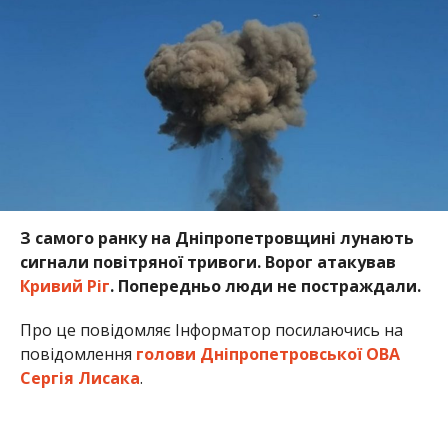
З самого ранку на Дніпропетровщині лунають
сигнали повітряної тривоги. Ворог атакував
Кривий Ріг
. Попередньо люди не постраждали.
Про це повідомляє Інформатор посилаючись на
повідомлення
голови Дніпропетровської ОВА
Сергія Лисака
.