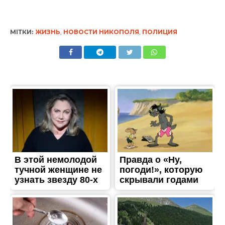
МІТКИ:
ЖИЗНЬ
,
НОВОСТИ НИКОПОЛЯ
,
ПОЛИЦИЯ