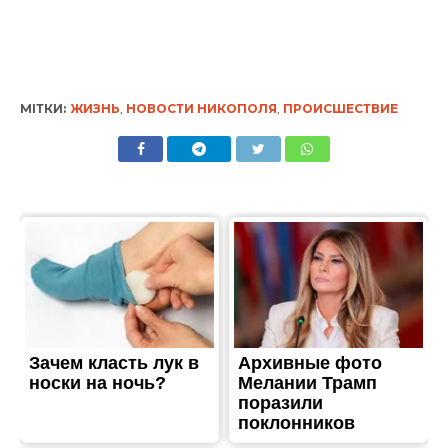
МІТКИ:
ЖИЗНЬ
,
НОВОСТИ НИКОПОЛЯ
,
ПРОИСШЕСТВИЕ