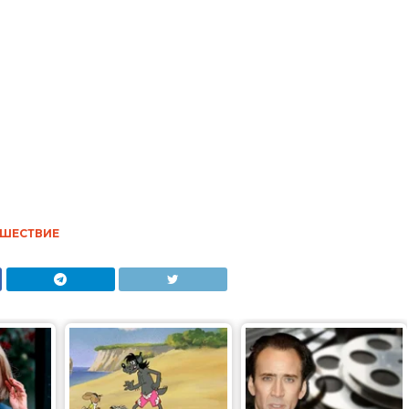
ШЕСТВИЕ