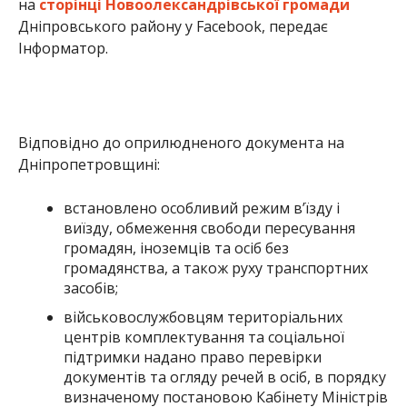
на
сторінці Новоолександрівської громади
Дніпровського району у Facebook, передає
Інформатор.
Відповідно до оприлюдненого документа на
Дніпропетровщині:
встановлено особливий режим в’їзду і
виїзду, обмеження свободи пересування
громадян, іноземців та осіб без
громадянства, а також руху транспортних
засобів;
військовослужбовцям територіальних
центрів комплектування та соціальної
підтримки надано право перевірки
документів та огляду речей в осіб, в порядку
визначеному постановою Кабінету Міністрів