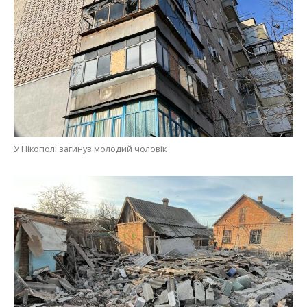
Поранення отримала 70-річна жінка