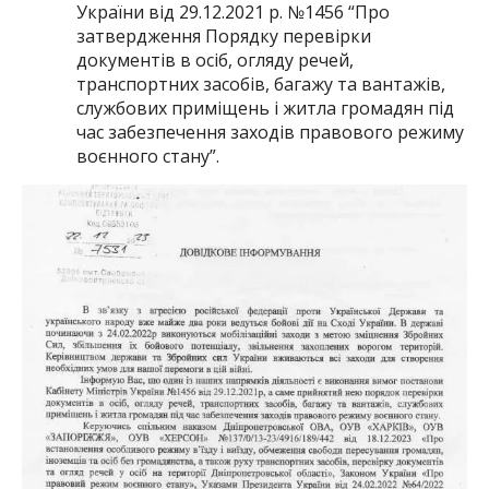
України від 29.12.2021 р. №1456 “Про
затвердження Порядку перевірки
документів в осіб, огляду речей,
транспортних засобів, багажу та вантажів,
службових приміщень і житла громадян під
час забезпечення заходів правового режиму
воєнного стану”.