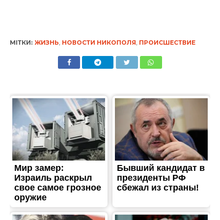
МІТКИ:
ЖИЗНЬ
,
НОВОСТИ НИКОПОЛЯ
,
ПРОИСШЕСТВИЕ