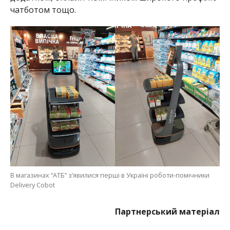
В магазинах “АТБ” з’явилися перші в Україні роботи-помічники
Delivery Cobot
Партнерський матеріал
МІТКИ:
АТБ