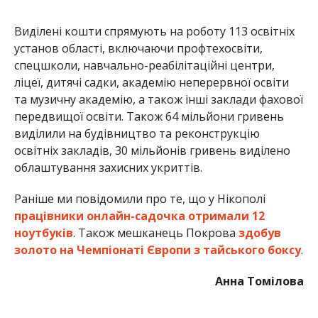
Раніше ми повідомили про те, що у Нікополі
працівники онлайн-садочка отримали 12
ноутбуків
. Також мешканець Покрова
здобув
золото на Чемпіонаті Європи з тайського боксу
.
Анна Томілова