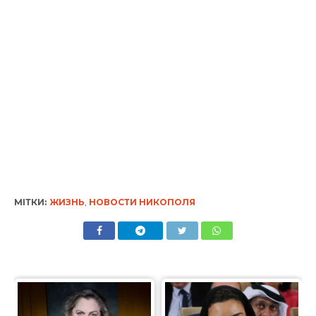
МІТКИ:
ЖИЗНЬ
,
НОВОСТИ НИКОПОЛЯ