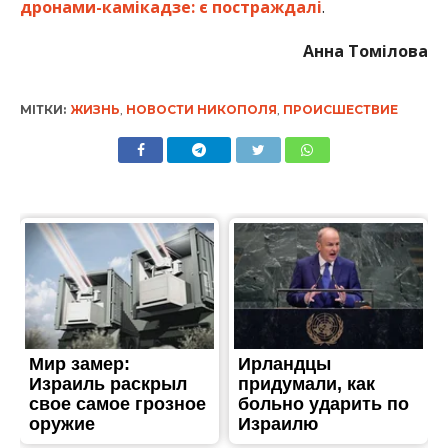
дронами-камікадзе: є постраждалі
.
Анна Томілова
МІТКИ:
ЖИЗНЬ
,
НОВОСТИ НИКОПОЛЯ
,
ПРОИСШЕСТВИЕ