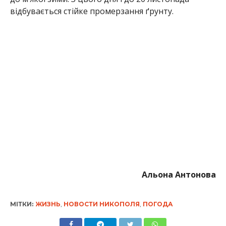
Альона Антонова
МІТКИ:
ЖИЗНЬ
,
НОВОСТИ НИКОПОЛЯ
,
ПОГОДА