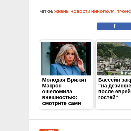
МІТКИ:
ЖИЗНЬ
,
НОВОСТИ НИКОПОЛЯ
,
ПРОИС