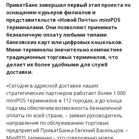
ПриватБанк завершил первый этап проекта по
оснащению курьеров филиалов и
представительств «Новой Почты» miniPOS
терминалами. Они позволяют принимать
безналичную оплату любыми типами
банковских карт или цифровых кошельков.
Мини-терминалы значительно компактнее
традиционных торговых терминалов, что
делает их более удобными для служб
доставки.
«Сегодня в адресной доставке наших
стратегических партнеров работает более 1 000
miniPOS терминалов в 112 городах, а до конца
года мы обеспечим возможность безналичной
оплаты по всей стране, – заявил руководитель
направления по обслуживанию торговых
предприятий ПриватБанка Евгений Васильцов. –
MiniPOS терминал – это совершенно новое