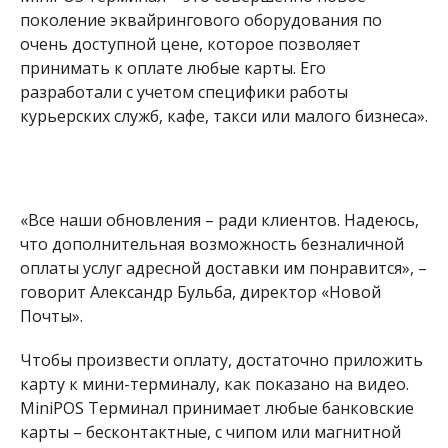
поколение эквайрингового оборудования по
очень доступной цене, которое позволяет
принимать к оплате любые карты. Его
разработали с учетом специфики работы
курьерских служб, кафе, такси или малого бизнеса».
«Все наши обновления – ради клиентов. Надеюсь,
что дополнительная возможность безналичной
оплаты услуг адресной доставки им понравится», –
говорит Александр Бульба, директор «Новой
Почты».
Чтобы произвести оплату, достаточно приложить
карту к мини-терминалу, как показано на видео.
MiniPOS Терминал принимает любые банковские
карты – бесконтактные, с чипом или магнитной