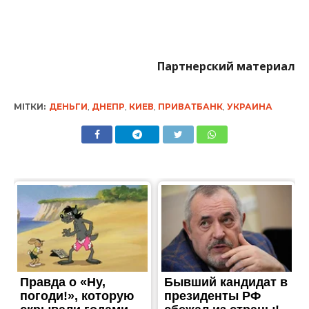
Партнерский материал
МІТКИ:
ДЕНЬГИ
,
ДНЕПР
,
КИЕВ
,
ПРИВАТБАНК
,
УКРАИНА