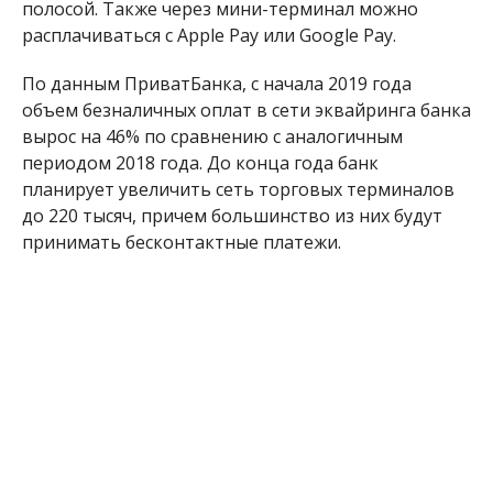
полосой. Также через мини-терминал можно
расплачиваться с Apple Pay или Google Pay.
По данным ПриватБанка, с начала 2019 года
объем безналичных оплат в сети эквайринга банка
вырос на 46% по сравнению с аналогичным
периодом 2018 года. До конца года банк
планирует увеличить сеть торговых терминалов
до 220 тысяч, причем большинство из них будут
принимать бесконтактные платежи.