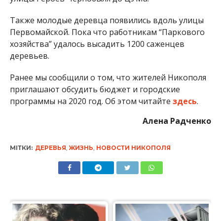
Также молодые деревца появились вдоль улицы
Первомайской. Пока что работникам “Паркового
хозяйства” удалось высадить 1200 саженцев
деревьев.
Ранее мы сообщили о том, что жителей Никополя
приглашают обсудить бюджет и городские
программы на 2020 год. Об этом читайте
здесь
.
Алена Радченко
МІТКИ:
ДЕРЕВЬЯ
,
ЖИЗНЬ
,
НОВОСТИ НИКОПОЛЯ