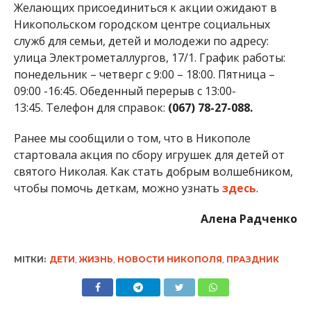
Алена Радченко
МІТКИ:
ДЕТИ
,
ЖИЗНЬ
,
НОВОСТИ НИКОПОЛЯ
,
ПРАЗДНИК