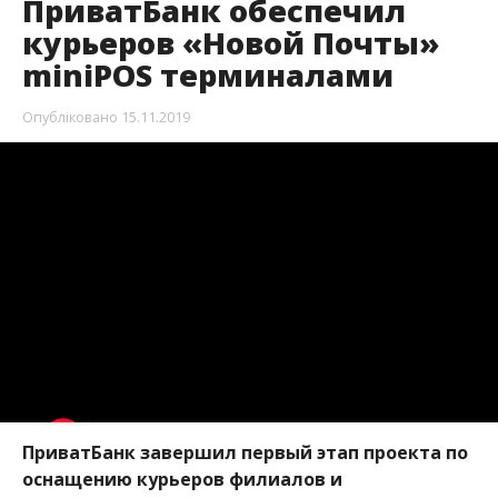
ПриватБанк обеспечил
курьеров «Новой Почты»
miniPOS терминалами
Опубліковано
15.11.2019
ПриватБанк завершил первый этап проекта по
оснащению курьеров филиалов и