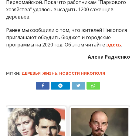
Первомайской. Пока что работникам “Паркового
хозяйства” удалось высадить 1200 саженцев
деревьев.
Ранее мы сообщили о том, что жителей Никополя
приглашают обсудить бюджет и городские
программы на 2020 год. Об этом читайте
здесь
.
Алена Радченко
МІТКИ:
ДЕРЕВЬЯ
,
ЖИЗНЬ
,
НОВОСТИ НИКОПОЛЯ