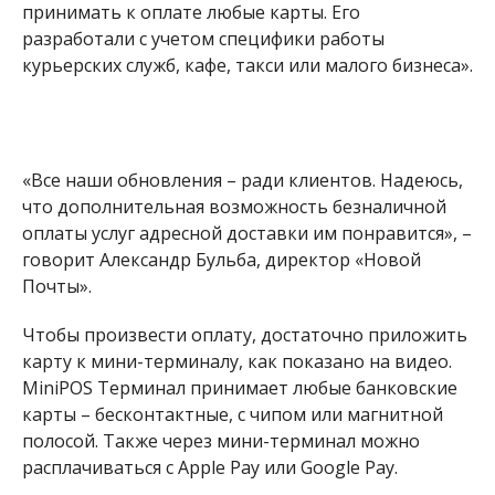
принимать к оплате любые карты. Его
разработали с учетом специфики работы
курьерских служб, кафе, такси или малого бизнеса».
«Все наши обновления – ради клиентов. Надеюсь,
что дополнительная возможность безналичной
оплаты услуг адресной доставки им понравится», –
говорит Александр Бульба, директор «Новой
Почты».
Чтобы произвести оплату, достаточно приложить
карту к мини-терминалу, как показано на видео.
MiniPOS Терминал принимает любые банковские
карты – бесконтактные, с чипом или магнитной
полосой. Также через мини-терминал можно
расплачиваться с Apple Pay или Google Pay.