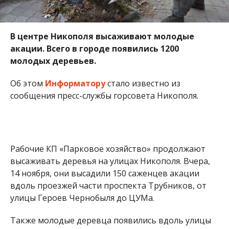
В центре Никополя высаживают молодые
акации. Всего в городе появились 1200
молодых деревьев.
Об этом
Информатору
стало известно из
сообщения пресс-службы горсовета Никополя.
Рабочие КП «Парковое хозяйство» продолжают
высаживать деревья на улицах Никополя. Вчера,
14 ноября, они высадили 150 саженцев акации
вдоль проезжей части проспекта Трубников, от
улицы Героев Чернобыля до ЦУМа.
Также молодые деревца появились вдоль улицы