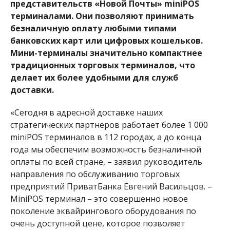
представительств «Новой Почты» miniPOS
терминалами. Они позволяют принимать
безналичную оплату любыми типами
банковских карт или цифровых кошельков.
Мини-терминалы значительно компактнее
традиционных торговых терминалов, что
делает их более удобными для служб
доставки.
«Сегодня в адресной доставке наших
стратегических партнеров работает более 1 000
miniPOS терминалов в 112 городах, а до конца
года мы обеспечим возможность безналичной
оплаты по всей стране, – заявил руководитель
направления по обслуживанию торговых
предприятий ПриватБанка Евгений Васильцов. –
MiniPOS терминал – это совершенно новое
поколение эквайрингового оборудования по
очень доступной цене, которое позволяет