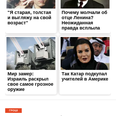
ГРОШІ