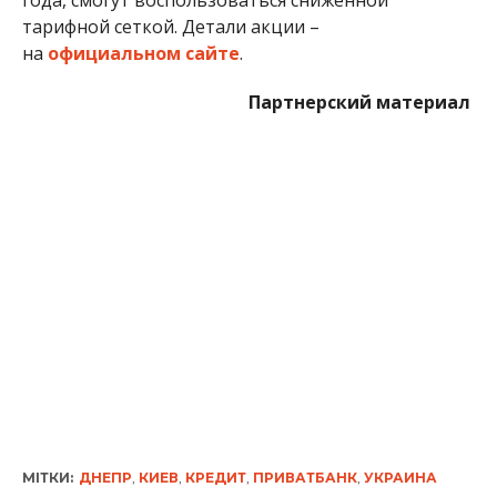
МІТКИ:
ДНЕПР
,
КИЕВ
,
КРЕДИТ
,
ПРИВАТБАНК
,
УКРАИНА