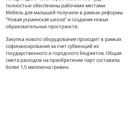
полностью обеспечены рабочими местами.
Мебель для малышей получили в рамках реформы
“Новая украинская школа” и создания новых
образовательных пространств.
Закупка нового оборудования проходит в рамках
софинансирования за счет субвенций из
государственного и городского бюджетов. Общая
смета расходов на приобретение парт составила
более 1,5 миллиона гривен.