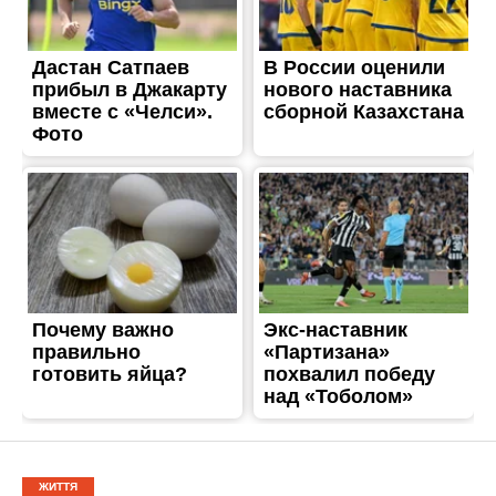
ЖИТТЯ