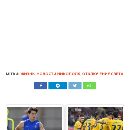
МІТКИ:
ЖИЗНЬ
,
НОВОСТИ НИКОПОЛЯ
,
ОТКЛЮЧЕНИЕ СВЕТА