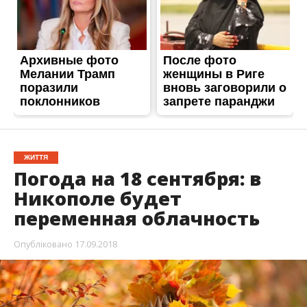
ЖИТТЯ
Погода на 18 сентября: в
Никополе будет
переменная облачность
Опубліковано
17.09.2018