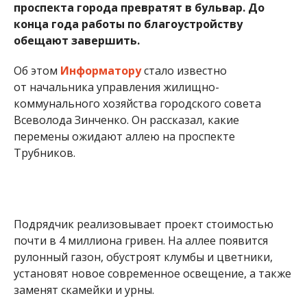
проспекта города превратят в бульвар. До
конца года работы по благоустройству
обещают завершить.
Об этом
Информатору
стало известно
от начальника управления жилищно-
коммунального хозяйства городского совета
Всеволода Зинченко. Он рассказал, какие
перемены ожидают аллею на проспекте
Трубников.
Подрядчик реализовывает проект стоимостью
почти в 4 миллиона гривен. На аллее появится
рулонный газон, обустроят клумбы и цветники,
установят новое современное освещение, а также
заменят скамейки и урны.