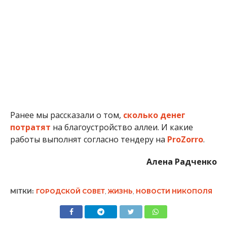
Ранее мы рассказали о том,
сколько денег
потратят
на благоустройство аллеи. И какие
работы выполнят согласно тендеру на
ProZorro
.
Алена Радченко
МІТКИ:
ГОРОДСКОЙ СОВЕТ
,
ЖИЗНЬ
,
НОВОСТИ НИКОПОЛЯ