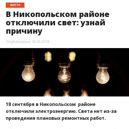
ЖИТТЯ
В Никопольском районе
отключили свет: узнай
причину
Опубліковано
18.09.2018
18 сентября в Никопольском районе
отключили электроэнергию. Света нет из-за
проведения плановых ремонтных работ.