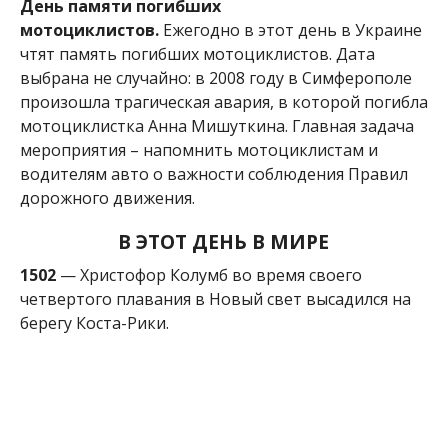
День памяти погибших
мотоциклистов.
Ежегодно в этот день в Украине
чтят память погибших мотоциклистов. Дата
выбрана не случайно: в 2008 году в Симферополе
произошла трагическая авария, в которой погибла
мотоциклистка Анна Мишуткина. Главная задача
мероприятия – напомнить мотоциклистам и
водителям авто о важности соблюдения Правил
дорожного движения.
В ЭТОТ ДЕНЬ В МИРЕ
1502
— Христофор Колумб во время своего
четвертого плавания в Новый свет высадился на
берегу Коста-Рики.