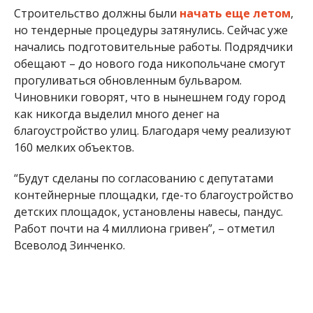
Строительство должны были
начать еще летом
,
но тендерные процедуры затянулись. Сейчас уже
начались подготовительные работы. Подрядчики
обещают – до нового года никопольчане смогут
прогуливаться обновленным бульваром.
Чиновники говорят, что в нынешнем году город
как никогда выделил много денег на
благоустройство улиц. Благодаря чему реализуют
160 мелких объектов.
“Будут сделаны по согласованию с депутатами
контейнерные площадки, где-то благоустройство
детских площадок, установлены навесы, пандус.
Работ почти на 4 миллиона гривен”, – отметил
Всеволод Зинченко.