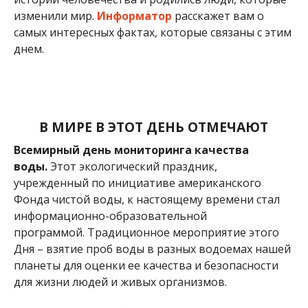
изменили мир.
Информатор
расскажет вам о
самых интересных фактах, которые связаны с этим
днем.
В МИРЕ В ЭТОТ ДЕНЬ ОТМЕЧАЮТ
Всемирный день мониторинга качества
воды.
Этот экологический праздник,
учрежденный по инициативе американского
Фонда чистой воды, к настоящему времени стал
информационно-образовательной
программой. Традиционное мероприятие этого
Дня – взятие проб воды в разных водоемах нашей
планеты для оценки ее качества и безопасности
для жизни людей и живых организмов.