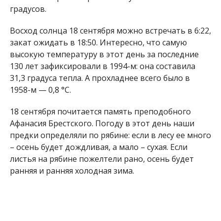
градусов.
Восход солнца 18 сентября можно встречать в 6:22,
закат ожидать в 18:50. Интересно, что самую
высокую температуру в этот день за последние
130 лет зафиксировали в 1994-м: она составила
31,3 градуса тепла. А прохладнее всего было в
1958-м — 0,8 °С.
18 сентября почитается память преподобного
Афанасия Брестского. Погоду в этот день наши
предки определяли по рябине: если в лесу ее много
– осень будет дождливая, а мало – сухая. Если
листья на рябине пожелтели рано, осень будет
ранняя и ранняя холодная зима.