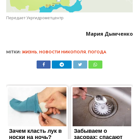
Передает Укргидрометцентр
Мария Дымченко
МІТКИ:
ЖИЗНЬ
,
НОВОСТИ НИКОПОЛЯ
,
ПОГОДА