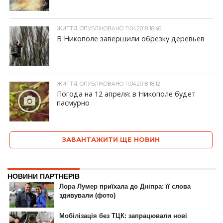
ЖИТТЯ, ОПУБЛІКОВАНО 11.04.2018 18:40
В Никополе завершили обрезку деревьев
ЖИТТЯ, ОПУБЛІКОВАНО 11.04.2018 18:12
Погода на 12 апреля: в Никополе будет
пасмурно
ЗАВАНТАЖИТИ ЩЕ НОВИН