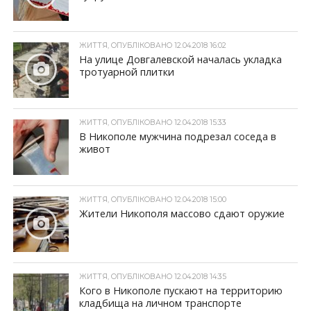
ЖИТТЯ, ОПУБЛІКОВАНО 12.04.2018 16:02
На улице Довгалевской началась укладка
тротуарной плитки
ЖИТТЯ, ОПУБЛІКОВАНО 12.04.2018 15:33
В Никополе мужчина подрезал соседа в
живот
ЖИТТЯ, ОПУБЛІКОВАНО 12.04.2018 15:00
Жители Никополя массово сдают оружие
ЖИТТЯ, ОПУБЛІКОВАНО 12.04.2018 14:35
Кого в Никополе пускают на территорию
кладбища на личном транспорте