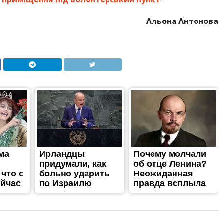
Альона Антонова