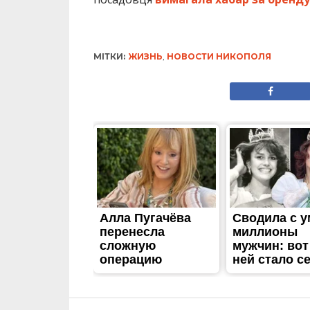
МІТКИ:
ЖИЗНЬ
,
НОВОСТИ НИКОПОЛЯ