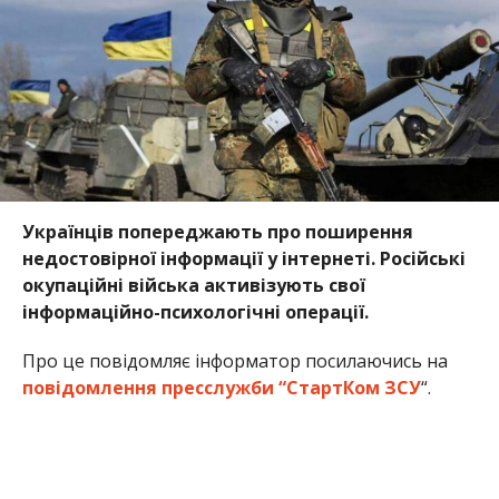
Українців попереджають про поширення
недостовірної інформації у інтернеті. Російські
окупаційні війська активізують свої
інформаційно-психологічні операції.
Про це повідомляє інформатор посилаючись на
повідомлення пресслужби “СтартКом ЗСУ
“.