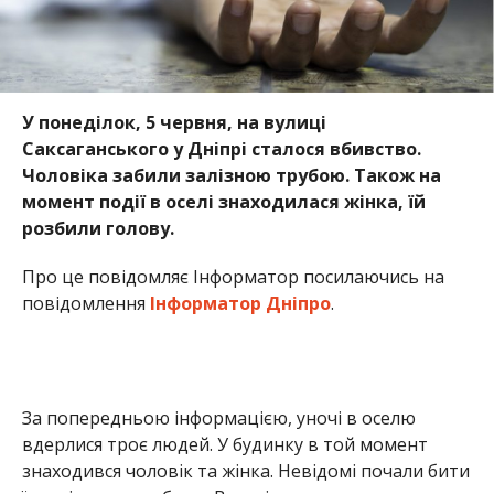
У понеділок, 5 червня, на вулиці
Саксаганського у Дніпрі сталося вбивство.
Чоловіка забили залізною трубою. Також на
момент події в оселі знаходилася жінка, їй
розбили голову.
Про це повідомляє Інформатор посилаючись на
повідомлення
Інформатор Дніпро
.
За попередньою інформацією, уночі в оселю
вдерлися троє людей. У будинку в той момент
знаходився чоловік та жінка. Невідомі почали бити