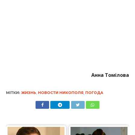
Анна Томілова
МІТКИ:
ЖИЗНЬ
,
НОВОСТИ НИКОПОЛЯ
,
ПОГОДА