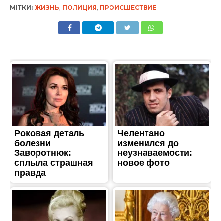
МІТКИ:
ЖИЗНЬ
,
ПОЛИЦИЯ
,
ПРОИСШЕСТВИЕ