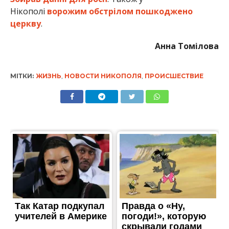
Нікополі
ворожим обстрілом пошкоджено
церкву
.
Анна Томілова
МІТКИ:
ЖИЗНЬ
,
НОВОСТИ НИКОПОЛЯ
,
ПРОИСШЕСТВИЕ