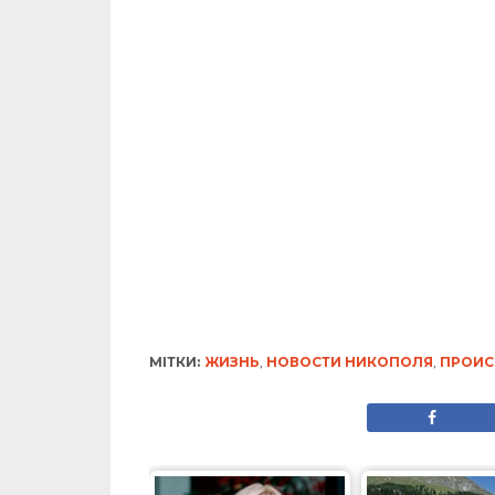
МІТКИ:
ЖИЗНЬ
,
НОВОСТИ НИКОПОЛЯ
,
ПРОИС