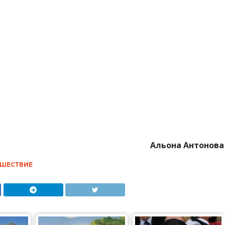
Альона Антонова
ШЕСТВИЕ