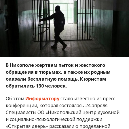
В Никополе жертвам пыток и жестокого
обращения в тюрьмах, а также их родным
оказали бесплатную помощь. К юристам
обратились 130 человек.
Об этом
Информатору
стало известно из пресс-
конференции, которая состоялась 24 апреля.
Специалисты ОО «Никопольский центр духовной
и социально-психологической поддержки
«Открытая дверь» рассказали о проделанной