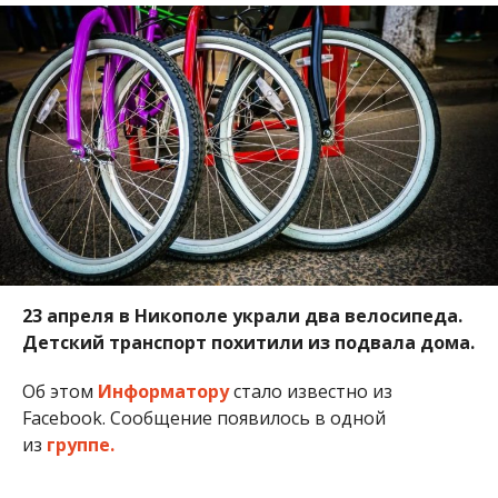
23 апреля в Никополе украли два велосипеда.
Детский транспорт похитили из подвала дома.
Об этом
Информатору
стало известно из
Facebook. Сообщение появилось в одной
из
группе.