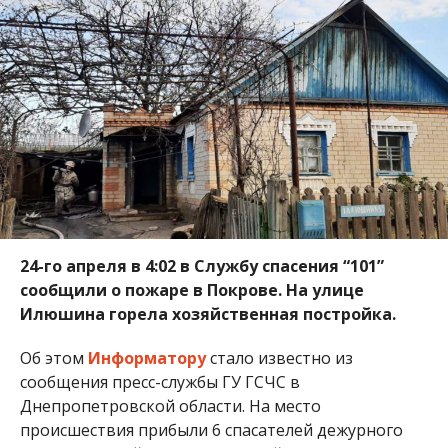
24-го апреля в 4:02 в Службу спасения “101”
сообщили о пожаре в Покрове. На улице
Илюшина горела хозяйственная постройка.
Об этом
Информатору
стало известно из
сообщения пресс-службы ГУ ГСЧС в
Днепропетровской области. На место
происшествия прибыли 6 спасателей дежурного