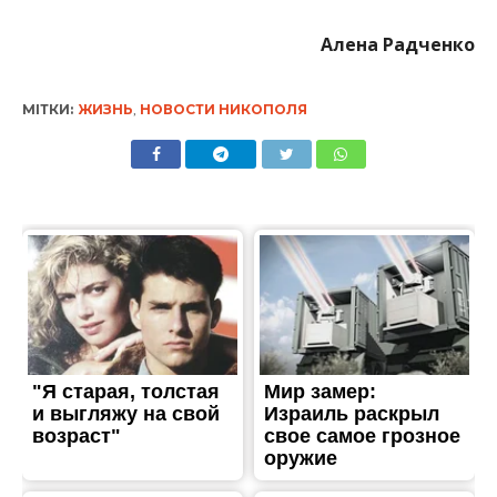
Алена Радченко
МІТКИ:
ЖИЗНЬ
,
НОВОСТИ НИКОПОЛЯ