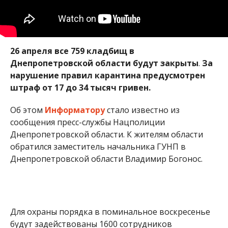
26 апреля все 759 кладбищ в
Днепропетровской области будут закрыты
.
За
нарушение правил карантина предусмотрен
штраф от 17 до 34 тысяч гривен.
Об этом
Информатору
стало известно из
сообщения пресс-службы Нацполиции
Днепропетровской области. К жителям области
обратился заместитель начальника ГУНП в
Днепропетровской области Владимир Богонос.
Для охраны порядка в поминальное воскресенье
будут задействованы 1600 сотрудников