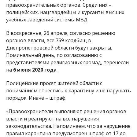
правоохранительных органов. Среди них –
полицейских, нацгвардейцы и курсанты высших
учебных заведений системы МВД.
В воскресенье, 26 апреля, согласно решению
органов власти, все 759 кладбищ в
Днепропетровской области будут закрыты.
Поминальный день, по согласованию с
представителями религиозных громад, перенесли
на
6 июня 2020 года
.
Полицейские просят жителей области с
пониманием отнестись к карантину и не нарушать
порядок. Иначе – штраф.
«Правоохранители выполняют решения органов
власти и реагируют на все нарушения
законодательства. Напоминаем, что за нарушение
правил карантина предусмотрен штраф от 17 до