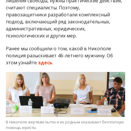
лишения свободы, нужны практические действия,
считают специалисты. Поэтому,
правозащитники разработали комплексный
подход, включающий ряд законодательных,
административных, юридических,
психологических и других мер.
Ранее мы сообщили о том, какой в Никополе
полиция разыскивает 46-летнего мужчину. Об
этом узнайте
здесь
.
В Никополе жертвам пыток и их родным оказывают бесплатную
помощь юристы