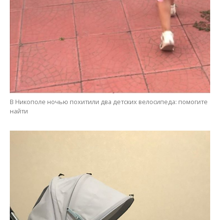
В Никополе ночью похитили два детских велосипеда: помогите
найти