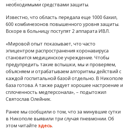
необходимыми средствами защиты.
Известно, что область передала еще 1000 бахил,
600 комбинезонов повышенного уровня защиты.
Вскоре в больницу поступят 2 аппарата ИВЛ.
«Мировой опыт показывает, что часто
эпицентром распространения коронавируса
становится медицинское учреждение. Чтобы
предупредить такие вспышки, мы и проверяем,
объясняем и отрабатываем алгоритмы действий с
каждой госпитальной базой отдельно. В Никополе
база готова. А также радует хорошее настроение и
сплоченность медперсонала», – подытожил
Святослав Олейник.
Ранее мы сообщили о том, что за минувшие сутки
в Никополе выявили три случая пневмонии. Об
этом читайте
здесь
.