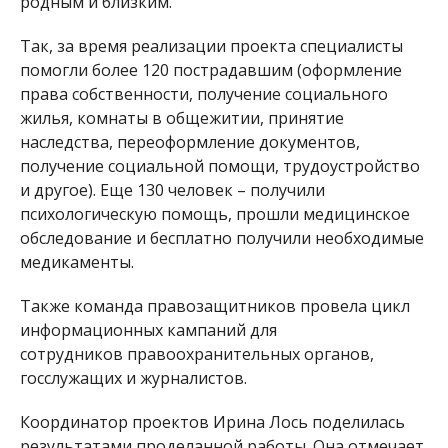
родным и близким.
Так, за время реализации проекта специалисты
помогли более 120 пострадавшим (оформление
права собственности, получение социального
жилья, комнаты в общежитии, принятие
наследства, переоформление документов,
получение социальной помощи, трудоустройство
и другое). Еще 130 человек – получили
психологическую помощь, прошли медицинское
обследование и бесплатно получили необходимые
медикаменты.
Также команда правозащитников провела цикл
информационных кампаний для
сотрудников правоохранительных органов,
госслужащих и журналистов.
Координатор проектов Ирина Лось поделилась
результатами проделанной работы. Она отмечает,