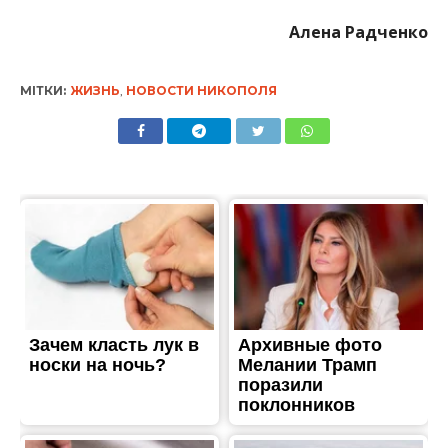
Алена Радченко
МІТКИ:
ЖИЗНЬ
,
НОВОСТИ НИКОПОЛЯ