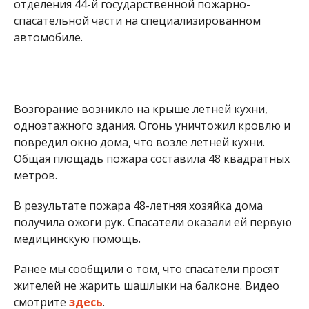
отделения 44-й государственной пожарно-
спасательной части на специализированном
автомобиле.
Возгорание возникло на крыше летней кухни,
одноэтажного здания. Огонь уничтожил кровлю и
повредил окно дома, что возле летней кухни.
Общая площадь пожара составила 48 квадратных
метров.
В результате пожара 48-летняя хозяйка дома
получила ожоги рук. Спасатели оказали ей первую
медицинскую помощь.
Ранее мы сообщили о том, что спасатели просят
жителей не жарить шашлыки на балконе. Видео
смотрите
здесь
.