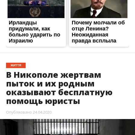
ЖИТТЯ
В Никополе жертвам
пыток и их родным
оказывают бесплатную
помощь юристы
Опубліковано
24.04.2020