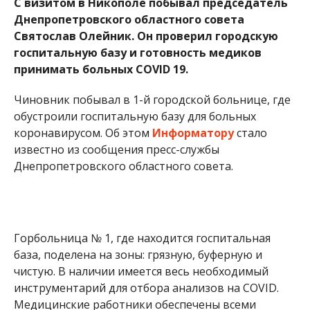
С визитом в Никополе побывал председатель
Днепропетровского областного совета
Святослав Олейник. Он проверил городскую
госпитальную базу и готовность медиков
принимать больных COVID 19.
Чиновник побывал в 1-й городской больнице, где
обустроили госпитальную базу для больных
коронавирусом. Об этом
Информатору
стало
известно из сообщения пресс-службы
Днепропетровского областного совета.
Горбольница № 1, где находится госпитальная
база, поделена на зоны: грязную, буферную и
чистую. В наличии имеется весь необходимый
инструментарий для отбора анализов на COVID.
Медицинские работники обеспечены всеми