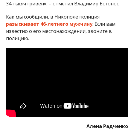
34 тысяч гривен», – отметил Владимир Богонос.
Как мы сообщили, в Никополе полиция
разыскивает 46-летнего мужчину
. Если вам
известно о его местонахождении, звоните в
полицию.
Алена Радченко