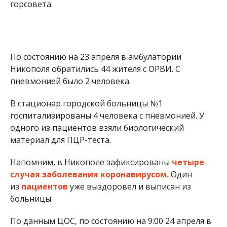
горсовета.
По состоянию на 23 апреля в амбулатории
Никополя обратились 44 жителя с ОРВИ. С
пневмонией было 2 человека.
В стационар городской больницы №1
госпитализированы 4 человека с пневмонией. У
одного из пациентов взяли биологический
материал для ПЦР-теста.
Напомним, в Никополе зафиксированы
четыре
случая заболевания коронавирусом.
Один
из
пациентов
уже выздоровел и выписан из
больницы.
По данным ЦОС, по состоянию на 9:00 24 апреля в