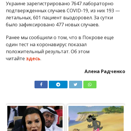
Украине зарегистрировано 7647 лабораторно
подтвержденных случаев COVID-19, из них 193 —
летальных, 601 пациент выздоровел. За сутки
было зафиксировано 477 новых случаев.
Ранее мы сообщили о том, что в Покрове еще
один тест на коронавирус показал
положительный результат. Об этом
читайте
здесь
.
Алена Радченко