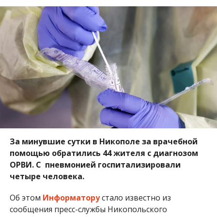
За минувшие сутки в Никополе за врачебной
помощью обратились 44 жителя с диагнозом
ОРВИ. С пневмонией госпитализировали
четыре человека.
Об этом
Информатору
стало известно из
сообщения пресс-службы Никопольского