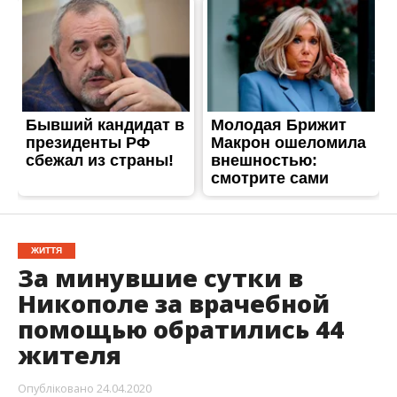
ЖИТТЯ
За минувшие сутки в
Никополе за врачебной
помощью обратились 44
жителя
Опубліковано
24.04.2020