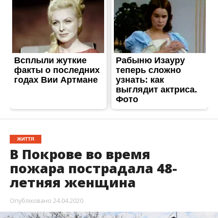
ЖИТТЯ
В Покрове во время
пожара пострадала 48-
летняя женщина
Опубліковано
24.04.2020