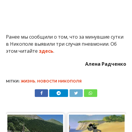
Ранее мы сообщили о том, что за минувшие сутки
в Никополе выявили три случая пневмонии. Об
этом читайте
здесь
.
Алена Радченко
МІТКИ:
ЖИЗНЬ
,
НОВОСТИ НИКОПОЛЯ