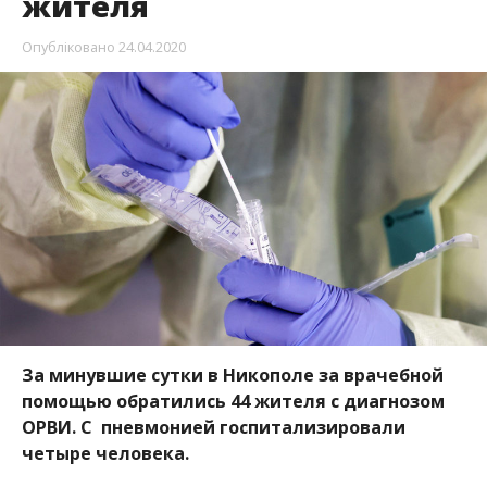
жителя
Опубліковано
24.04.2020
За минувшие сутки в Никополе за врачебной
помощью обратились 44 жителя с диагнозом
ОРВИ. С пневмонией госпитализировали
четыре человека.