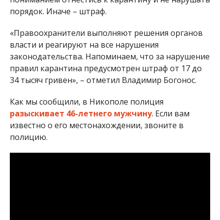
порядок. Иначе – штраф.
«Правоохранители выполняют решения органов
власти и реагируют на все нарушения
законодательства. Напоминаем, что за нарушение
правил карантина предусмотрен штраф от 17 до
34 тысяч гривен», – отметил Владимир Богонос.
Как мы сообщили, в Никополе полиция
разыскивает 46-летнего мужчину
. Если вам
известно о его местонахождении, звоните в
полицию.