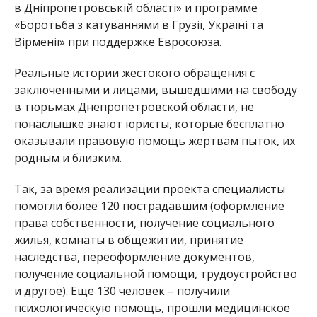
в Дніпропетровській області» и программе
«Боротьба з катуваннями в Грузії, Україні та
Вірменії» при поддержке Евросоюза.
Реальные истории жестокого обращения с
заключенными и лицами, вышедшими на свободу
в тюрьмах Днепропетровской области, не
понаслышке знают юристы, которые бесплатно
оказывали правовую помощь жертвам пыток, их
родным и близким.
Так, за время реализации проекта специалисты
помогли более 120 пострадавшим (оформление
права собственности, получение социального
жилья, комнаты в общежитии, принятие
наследства, переоформление документов,
получение социальной помощи, трудоустройство
и другое). Еще 130 человек – получили
психологическую помощь, прошли медицинское