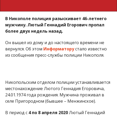
В Никополе полиция разыскивает 46-летнего
мужчину. Лютый Геннадий Егорович
пропал
более двух недель назад.
Он вышел из дому и до настоящего времени не
вернулся. Об этом
Информатору
стало известно
из сообщения пресс-службы полиции Никополя.
Никопольским отделом полиции устанавливается
местонахождение Лютого Геннадия Егоровича,
24.01.1974 года рождения. Мужчина проживал в
селе Пригородном (бывшее – Менжинское).
В период с
4 по 8 апреля 2020
Лютый Геннадий