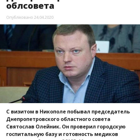
облсовета
Опубліковано
24.04.2020
С визитом в Никополе побывал председатель
Днепропетровского областного совета
Святослав Олейник. Он проверил городскую
госпитальную базу и готовность медиков