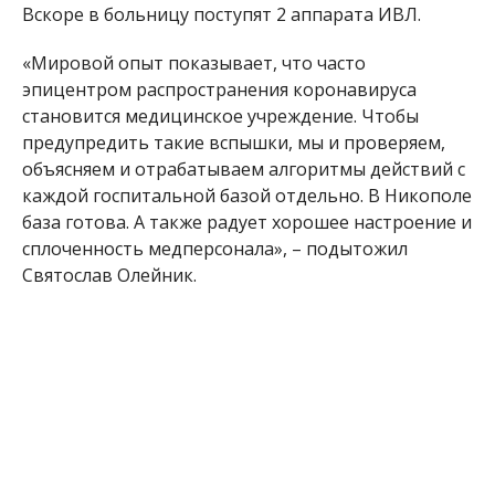
Вскоре в больницу поступят 2 аппарата ИВЛ.
«Мировой опыт показывает, что часто
эпицентром распространения коронавируса
становится медицинское учреждение. Чтобы
предупредить такие вспышки, мы и проверяем,
объясняем и отрабатываем алгоритмы действий с
каждой госпитальной базой отдельно. В Никополе
база готова. А также радует хорошее настроение и
сплоченность медперсонала», – подытожил
Святослав Олейник.