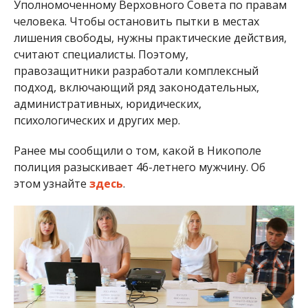
Уполномоченному Верховного Совета по правам
человека. Чтобы остановить пытки в местах
лишения свободы, нужны практические действия,
считают специалисты. Поэтому,
правозащитники разработали комплексный
подход, включающий ряд законодательных,
административных, юридических,
психологических и других мер.
Ранее мы сообщили о том, какой в Никополе
полиция разыскивает 46-летнего мужчину. Об
этом узнайте
здесь
.