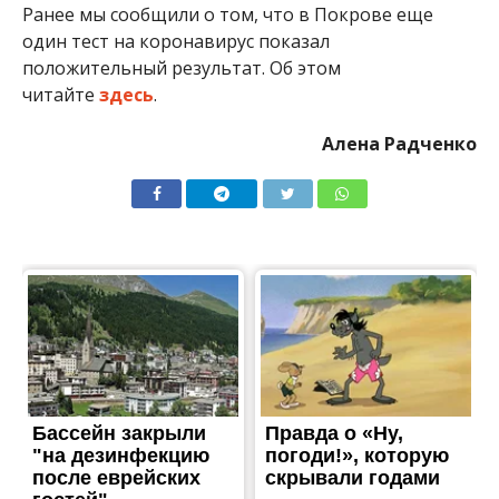
Ранее мы сообщили о том, что в Покрове еще
один тест на коронавирус показал
положительный результат. Об этом
читайте
здесь
.
Алена Радченко