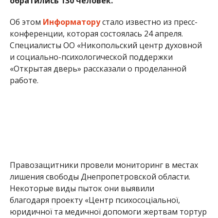
обратились 130 человек.
Об этом
Информатору
стало известно из пресс-
конференции, которая состоялась 24 апреля.
Специалисты ОО «Никопольский центр духовной
и социально-психологической поддержки
«Открытая дверь» рассказали о проделанной
работе.
Правозащитники провели мониторинг в местах
лишения свободы Днепропетровской области.
Некоторые виды пыток они выявили
благодаря проекту «Центр психосоціальної,
юридичної та медичної допомоги жертвам тортур