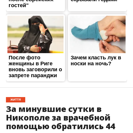
ЖИТТЯ
За минувшие сутки в
Никополе за врачебной
помощью обратились 44