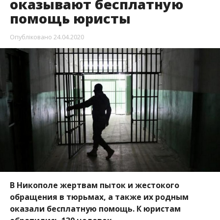
оказывают бесплатную
помощь юристы
Опубліковано
24.04.2020
В Никополе жертвам пыток и жестокого
обращения в тюрьмах, а также их родным
оказали бесплатную помощь. К юристам