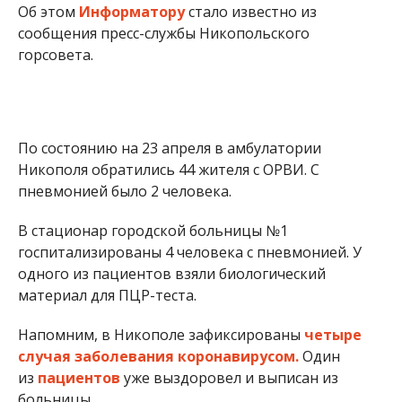
Об этом
Информатору
стало известно из
сообщения пресс-службы Никопольского
горсовета.
По состоянию на 23 апреля в амбулатории
Никополя обратились 44 жителя с ОРВИ. С
пневмонией было 2 человека.
В стационар городской больницы №1
госпитализированы 4 человека с пневмонией. У
одного из пациентов взяли биологический
материал для ПЦР-теста.
Напомним, в Никополе зафиксированы
четыре
случая заболевания коронавирусом.
Один
из
пациентов
уже выздоровел и выписан из
больницы.