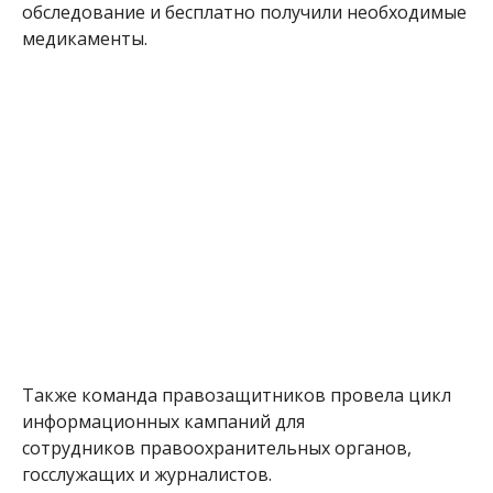
обследование и бесплатно получили необходимые
медикаменты.
Также команда правозащитников провела цикл
информационных кампаний для
сотрудников правоохранительных органов,
госслужащих и журналистов.