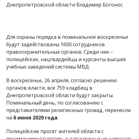
Днепропетровской области Владимир Богонос.
Для охраны порядка в поминальное воскресенье
будут задействованы 1600 сотрудников
правоохранительных органов. Среди них –
полицейских, нацгвардейцы и курсанты высших
учебных заведений системы МВД.
В воскресенье, 26 апреля, согласно решению
органов власти, все 759 кладбищ в
Днепропетровской области будут закрыты.
Поминальный день, по согласованию с
представителями религиозных громад, перенесли
на
6 июня 2020 года
.
Полицейские просят жителей области с
пониманием отнестись к карантину и не нарушать