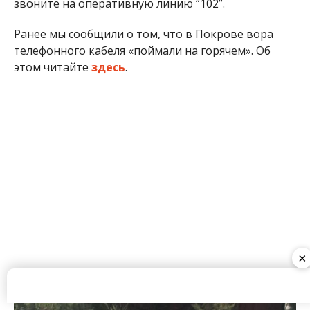
звоните на оперативную линию “102”.
Ранее мы сообщили о том, что в Покрове вора
телефонного кабеля «поймали на горячем». Об
этом читайте
здесь
.
×