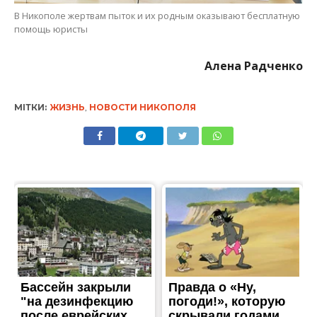
В Никополе жертвам пыток и их родным оказывают бесплатную
помощь юристы
Алена Радченко
МІТКИ:
ЖИЗНЬ
,
НОВОСТИ НИКОПОЛЯ