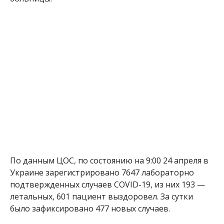
По данным ЦОС, по состоянию на 9:00 24 апреля в
Украине зарегистрировано 7647 лабораторно
подтвержденных случаев COVID-19, из них 193 —
летальных, 601 пациент выздоровел. За сутки
было зафиксировано 477 новых случаев.