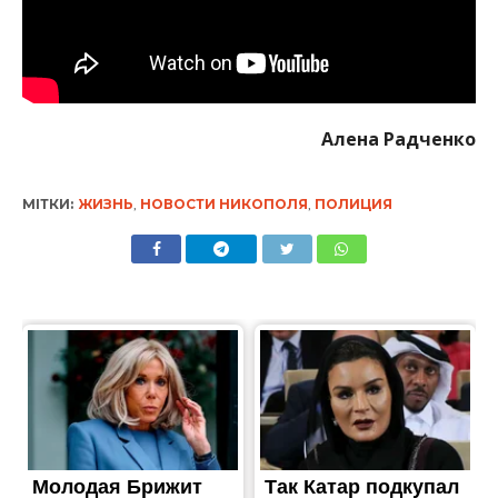
Алена Радченко
МІТКИ:
ЖИЗНЬ
,
НОВОСТИ НИКОПОЛЯ
,
ПОЛИЦИЯ