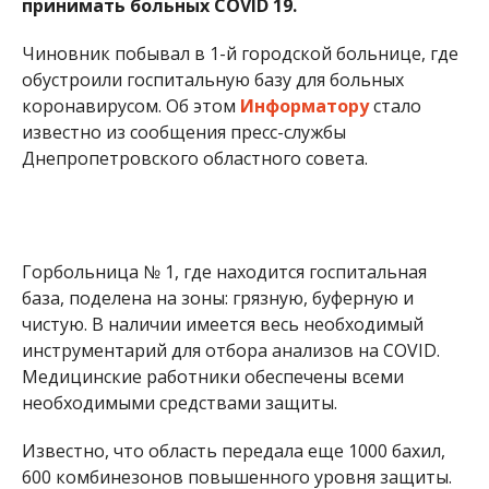
принимать больных COVID 19.
Чиновник побывал в 1-й городской больнице, где
обустроили госпитальную базу для больных
коронавирусом. Об этом
Информатору
стало
известно из сообщения пресс-службы
Днепропетровского областного совета.
Горбольница № 1, где находится госпитальная
база, поделена на зоны: грязную, буферную и
чистую. В наличии имеется весь необходимый
инструментарий для отбора анализов на COVID.
Медицинские работники обеспечены всеми
необходимыми средствами защиты.
Известно, что область передала еще 1000 бахил,
600 комбинезонов повышенного уровня защиты.