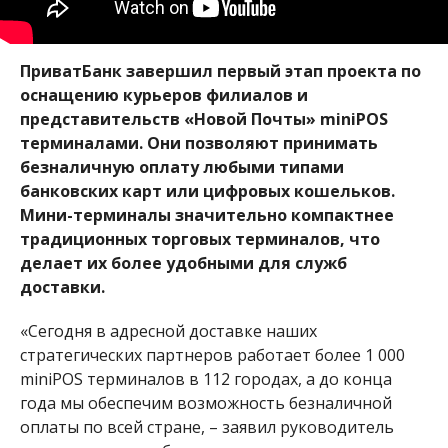
ПриватБанк завершил первый этап проекта по
оснащению курьеров филиалов и
представительств «Новой Почты» miniPOS
терминалами. Они позволяют принимать
безналичную оплату любыми типами
банковских карт или цифровых кошельков.
Мини-терминалы значительно компактнее
традиционных торговых терминалов, что
делает их более удобными для служб
доставки.
«Сегодня в адресной доставке наших
стратегических партнеров работает более 1 000
miniPOS терминалов в 112 городах, а до конца
года мы обеспечим возможность безналичной
оплаты по всей стране, – заявил руководитель