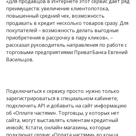
«Для продавцов в Интернете этот сервис дает ряд
преимуществ: увеличение клиентопотока,
повышенный средний чек, возможность
продавать в кредит несколько товаров сразу. Для
покупателей – возможность делать выгодные
приобретения в рассрочку в пару кликов», –
рассказал руководитель направления по работе с
торговыми предприятиями ПриватБанка Евгений
Васильцов.
Подключиться к сервису просто: нужно только
зарегистрироваться в специальном кабинете,
подключить API и добавить на сайт информацию
об «Оплате частями». Торговцы, у которых нет
сайта, могут выставлять клиентам кредитный
инвойс. Кстати, онлайн-магазины, которые
подключат сервис «Оплата частями» до конца