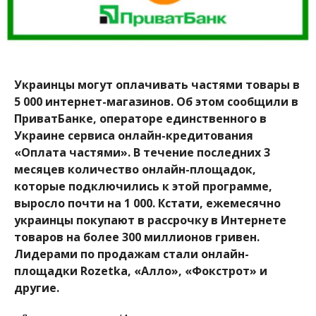
Украинцы могут оплачивать частями товары в
5 000 интернет-магазинов. Об этом сообщили в
ПриватБанке, операторе единственного в
Украине сервиса онлайн-кредитования
«Оплата частями». В течение последних 3
месяцев количество онлайн-площадок,
которые подключились к этой программе,
выросло почти на 1 000. Кстати, ежемесячно
украинцы покупают в рассрочку в Интернете
товаров на более 300 миллионов гривен.
Лидерами по продажам стали онлайн-
площадки Rozetka, «Алло», «Фокстрот» и
другие.