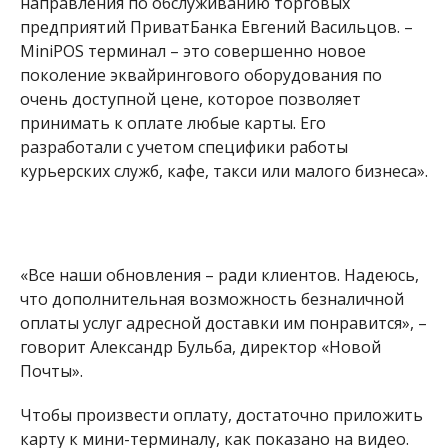
направления по обслуживанию торговых
предприятий ПриватБанка Евгений Васильцов. –
MiniPOS терминал – это совершенно новое
поколение эквайрингового оборудования по
очень доступной цене, которое позволяет
принимать к оплате любые карты. Его
разработали с учетом специфики работы
курьерских служб, кафе, такси или малого бизнеса».
«Все наши обновления – ради клиентов. Надеюсь,
что дополнительная возможность безналичной
оплаты услуг адресной доставки им понравится», –
говорит Александр Бульба, директор «Новой
Почты».
Чтобы произвести оплату, достаточно приложить
карту к мини-терминалу, как показано на видео.