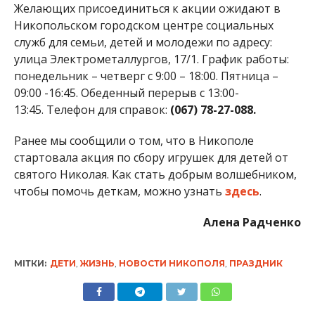
Желающих присоединиться к акции ожидают в
Никопольском городском центре социальных
служб для семьи, детей и молодежи по адресу:
улица Электрометаллургов, 17/1. График работы:
понедельник – четверг с 9:00 – 18:00. Пятница –
09:00 -16:45. Обеденный перерыв с 13:00-
13:45. Телефон для справок:
(067) 78-27-088.
Ранее мы сообщили о том, что в Никополе
стартовала акция по сбору игрушек для детей от
святого Николая. Как стать добрым волшебником,
чтобы помочь деткам, можно узнать
здесь
.
Алена Радченко
МІТКИ:
ДЕТИ
,
ЖИЗНЬ
,
НОВОСТИ НИКОПОЛЯ
,
ПРАЗДНИК