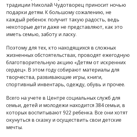
традиции Николай Чудотворец приносит ночью
подарки детям. К большому сожалению, не
каждый ребенок получит такую радость, ведь
некоторые дети даже не представляют, как это
иметь семью, заботу и ласку.
Поэтому для тех, кто находящихся в сложных
жизненных обстоятельствах, проводят ежегодную
благотворительную акцию «Детям от искренних
сердец». В этом году собирают материалы для
творчества, развивающие игры, книги,
спортивный инвентарь, одежду, обувь и прочее.
Всего на учете в Центре социальных служб для
семьи, детей и молодежи находится 384 семьи, в
которых воспитывают 922 ребенка. Все они хотят
окунуться в сказку и осуществить свои детские
мечты.