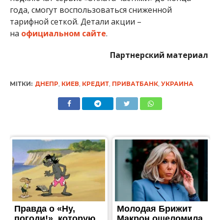
года, смогут воспользоваться сниженной
тарифной сеткой. Детали акции –
на
официальном сайте
.
Партнерский материал
МІТКИ:
ДНЕПР
,
КИЕВ
,
КРЕДИТ
,
ПРИВАТБАНК
,
УКРАИНА