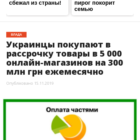
ВЛАДА
Украинцы покупают в
рассрочку товары в 5 000
онлайн-магазинов на 300
млн грн ежемесячно
Опубліковано
15.11.2019