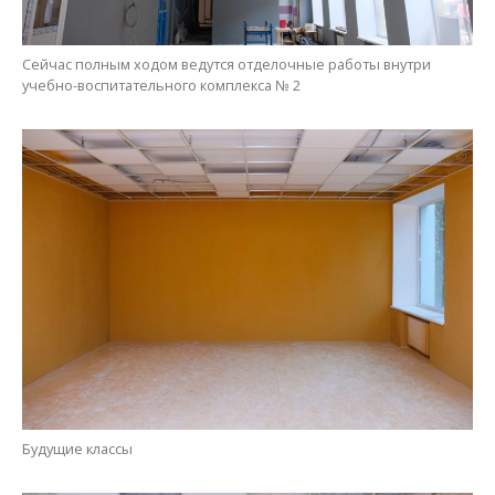
Будущие классы