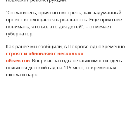
“Согласитесь, приятно смотреть, как задуманный
проект воплощается в реальность. Еще приятнее
понимать, что все это для детей”, – отмечает
губернатор.
Как ранее мы сообщили, в Покрове одновременно
строят и обновляют несколько
объектов
. Впервые за годы независимости здесь
появится детский сад на 115 мест, современная
школа и парк.