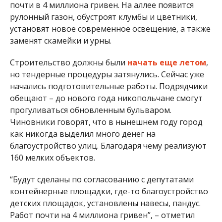
благоустройство улиц. Благодаря чему реализуют
160 мелких объектов.
“Будут сделаны по согласованию с депутатами
контейнерные площадки, где-то благоустройство
детских площадок, установлены навесы, пандус.
Работ почти на 4 миллиона гривен”, – отметил
Всеволод Зинченко.