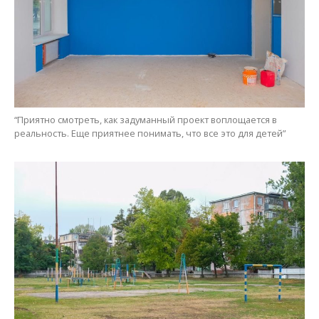
Произойдет реконструкция стадиона