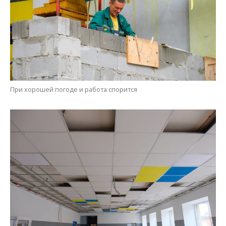
Сейчас полным ходом ведутся отделочные работы внутри
учебно-воспитательного комплекса № 2