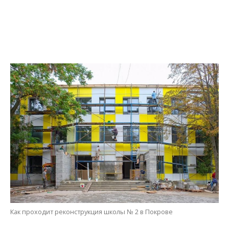
Как проходит реконструкция школы № 2 в Покрове