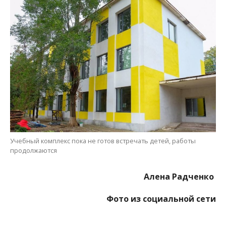
продолжаются
Алена Радченко
Фото из социальной сети
МІТКИ:
ДЕТИ
,
ЖИЗНЬ