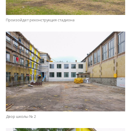
Двор школы № 2
Учебный комплекс пока не готов встречать детей, работы