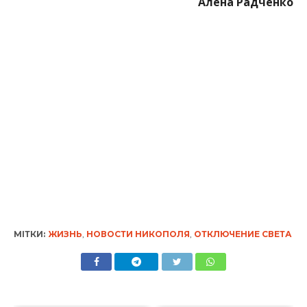
МІТКИ:
ЖИЗНЬ
,
НОВОСТИ НИКОПОЛЯ
,
ОТКЛЮЧЕНИЕ СВЕТА