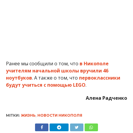
будут учиться с помощью LEGO
.
Алена Радченко
МІТКИ:
ЖИЗНЬ
,
НОВОСТИ НИКОПОЛЯ