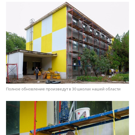
Полное обновление произведут в 30 школах нашей области
При хорошей погоде и работа спорится