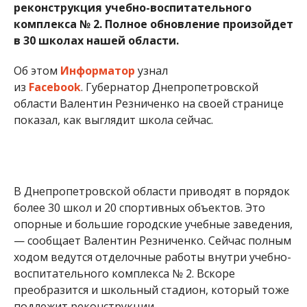
реконструкция учебно-воспитательного
комплекса № 2. Полное обновление произойдет
в 30 школах нашей области.
Об этом
Информатор
узнал
из
Facebook
.
Г
убернатор Днепропетровской
области Валентин Резниченко на своей странице
показал, как выглядит школа сейчас.
В Днепропетровской области приводят в порядок
более 30 школ и 20 спортивных объектов. Это
опорные и большие городские учебные заведения,
— сообщает Валентин Резниченко. Сейчас полным
ходом ведутся отделочные работы внутри учебно-
воспитательного комплекса № 2. Вскоре
преобразится и школьный стадион, который тоже
подлежит реконструкции.