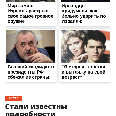
ЖИТТЯ
Стали известны
подробности