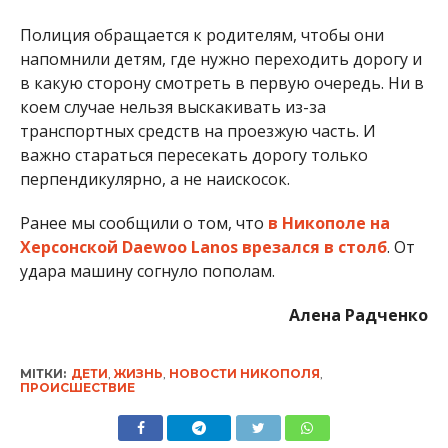
Алена Радченко
МІТКИ:
ДЕТИ
,
ЖИЗНЬ
,
НОВОСТИ НИКОПОЛЯ
,
ПРОИСШЕСТВИЕ