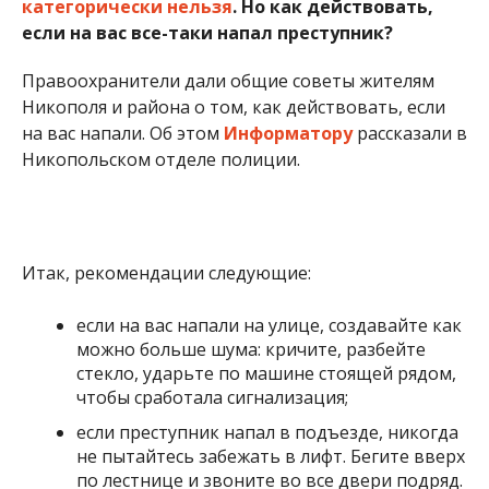
категорически нельзя
. Но как действовать,
если на вас все-таки напал преступник?
Правоохранители дали общие советы жителям
Никополя и района о том, как действовать, если
на вас напали. Об этом
Информатору
рассказали в
Никопольском отделе полиции.
Итак, рекомендации следующие:
если на вас напали на улице, создавайте как
можно больше шума: кричите, разбейте
стекло, ударьте по машине стоящей рядом,
чтобы сработала сигнализация;
если преступник напал в подъезде, никогда
не пытайтесь забежать в лифт. Бегите вверх
по лестнице и звоните во все двери подряд.