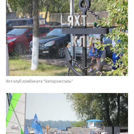
Торжественное построение участников