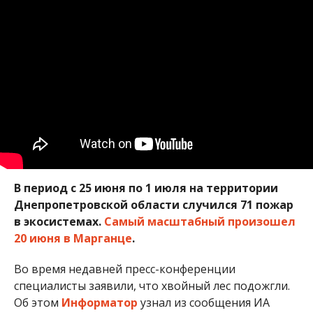
В период с 25 июня по 1 июля на территории
Днепропетровской области случился 71 пожар
в экосистемах.
Самый масштабный произошел
20 июня в Марганце
.
Во время недавней пресс-конференции
специалисты заявили, что хвойный лес подожгли.
Об этом
Информатор
узнал из сообщения ИА