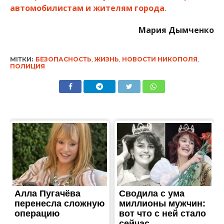
автомобилистам и жителям города
.
Мария Дымченко
МІТКИ:
БЕЗОПАСНОСТЬ
,
ЖИЗНЬ
,
НОВОСТИ НИКОПОЛЯ
,
ПОЛИЦИЯ