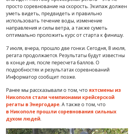
Ранее мы рассказывали о том, что
яхтсмены из
Никополя стали чемпионами крейсерской
регаты в Энергодаре
. А также о том, что
в Никополе прошли соревнования сильных
духом людей
.
Яхт-клуб комбината “Запорожсталь”