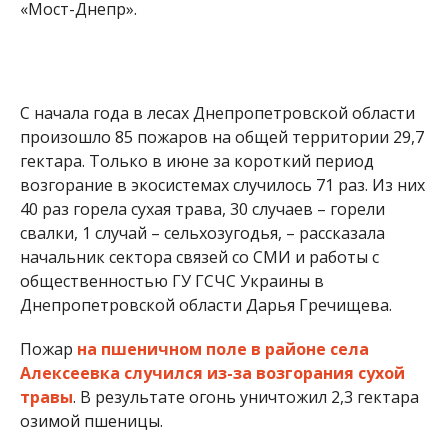
«Мост-Днепр».
С начала года в лесах Днепропетровской области
произошло 85 пожаров на общей территории 29,7
гектара. Только в июне за короткий период
возгорание в экосистемах случилось 71 раз. Из них
40 раз горела сухая трава, 30 случаев – горели
свалки, 1 случай – сельхозугодья, – рассказала
начальник сектора связей со СМИ и работы с
общественностью ГУ ГСЧС Украины в
Днепропетровской области Дарья Гречищева.
Пожар
на пшеничном поле в районе села
Алексеевка случился из-за возгорания сухой
травы
. В результате огонь уничтожил 2,3 гектара
озимой пшеницы.