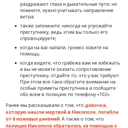
раздражают глаза и дыхательные пути, но
помните, нужно учитывать направление
ветра;
также запомните: никогда не угрожайте
преступнику, ведь этим вы только его
спровоцируете;
когда на вас напали, громко зовите на
помощь;
когда видите, что грабежа вам не избежать
и вы не можете оказать сопротивление
преступнику, отдайте то, что у вас требуют.
При этом все-таки обратите внимание на
особые приметы преступника и сообщите
обо всем в полицию по телефону «102».
Ранее мы рассказывали о том, что
девочка,
которую нашли мертвой в Никополе, погибла
от 6 ножевых ранений
. А также о том, что
полиция Никополя обратилась за помощью к