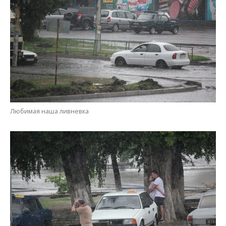
Влюбленным и в ливень светит солнце