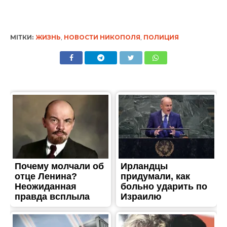
ЖИТТЯ