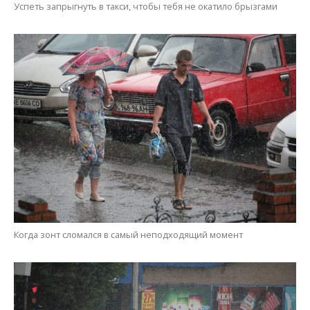
Когда зонт сломался в самый неподходящий момент
Любимая наша ливневка