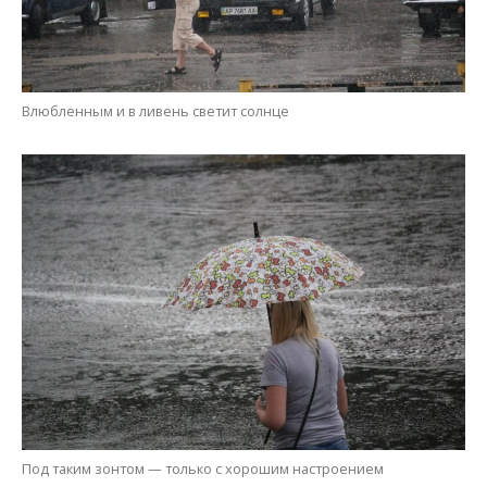
Под таким зонтом — только с хорошим настроением