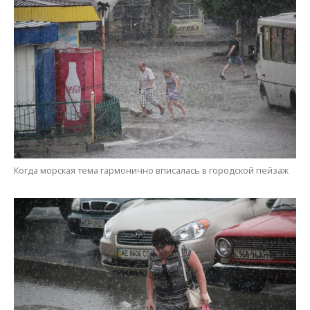
Погода погодой, а покушать будет что