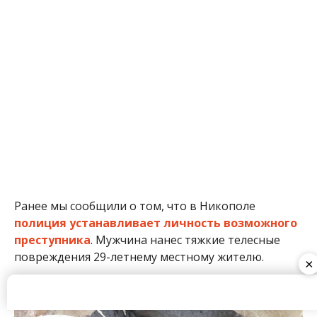
Ранее мы сообщили о том, что в Никополе
полиция устанавливает личность возможного
преступника
. Мужчина нанес тяжкие телесные
повреждения 29-летнему местному жителю.
×