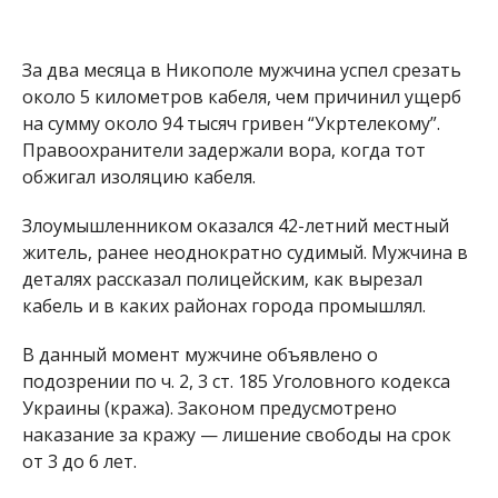
В данный момент мужчине объявлено о
подозрении по ч. 2, 3 ст. 185 Уголовного кодекса
Украины (кража). Законом предусмотрено
наказание за кражу — лишение свободы на срок
от 3 до 6 лет.