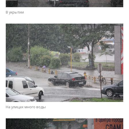
На улицах много воды
Нас не догонят