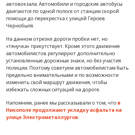
избежать сложных ситуаций на дороге.
Напомним, ранее мы рассказывали о том, что
в
Никополе продолжают укладку асфальта на
улице Электрометаллургов
.