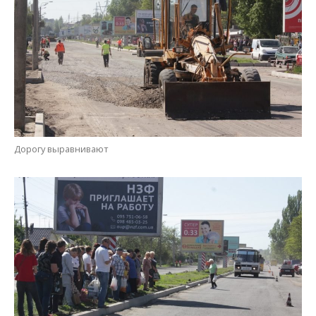
Жителям города нужно быть предельно внимательными –
остановку общественного транспорта временно перенесли