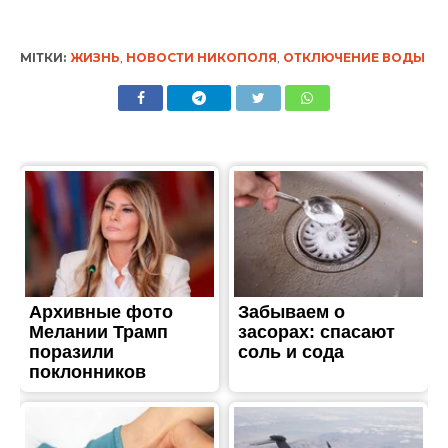
ЖИТТЯ
3 мая: какой сегодня