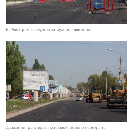
Движение транспорта по правой стороне перекрыто