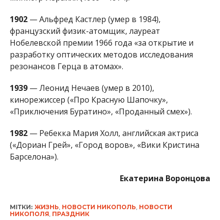
(«Дориан Грей», «Город воров», «Вики Кристина
Барселона»).
Екатерина Воронцова
МІТКИ:
ЖИЗНЬ
,
НОВОСТИ НИКОПОЛЬ
,
НОВОСТИ
НИКОПОЛЯ
,
ПРАЗДНИК