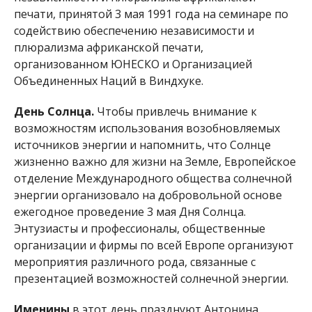
энергии организовало на добровольной основе
ежегодное проведение 3 мая Дня Солнца.
Энтузиасты и профессионалы, общественные
организации и фирмы по всей Европе организуют
мероприятия различного рода, связанные с
презентацией возможностей солнечной энергии.
Именины
в этот день празднуют Антонина,
Мария, Филипп, Яков, Александр, Гавриил,
Григорий, Вячеслав.