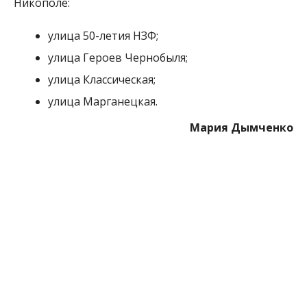
МІТКИ:
НОВОСТИ НИКОПОЛЯ
,
ОТКЛЮЧИЛИ СВЕТ