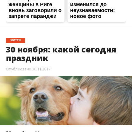
ЖИТТЯ
30 ноября: какой сегодня
праздник
Опубліковано
30.11.2017