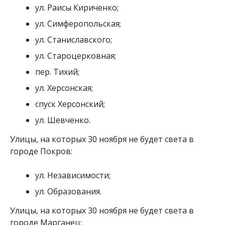
ул. Раисы Кириченко;
ул. Симферопольская;
ул. Станиславского;
ул. Староцерковная;
пер. Тихий;
ул. Херсонская;
спуск Херсонский;
ул. Шевченко.
Улицы, на которых 30 ноября не будет света в
городе Покров:
ул. Независимости;
ул. Образования.
Улицы, на которых 30 ноября не будет света в
городе Марганец: