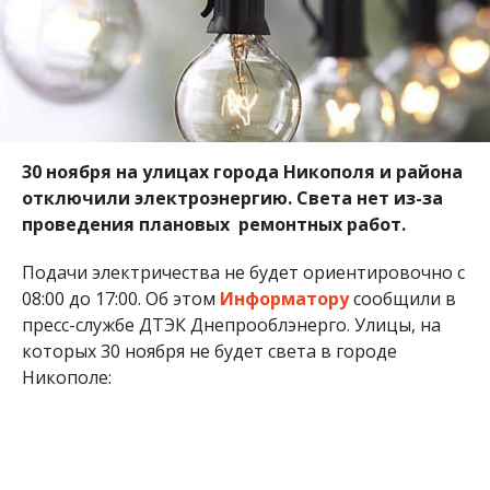
30 ноября на улицах города Никополя и района
отключили электроэнергию. Света нет из-за
проведения плановых ремонтных работ.
Подачи электричества не будет ориентировочно с
08:00 до 17:00. Об этом
Информатору
сообщили в
пресс-службе ДТЭК Днепрооблэнерго. Улицы, на
которых 30 ноября не будет света в городе
Никополе: