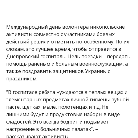
Международный день волонтера никопольские
активисты совместно с участниками боевых
действий решили отметить по-особенному. По их
словам, это лучшее время, чтобы отправится в
Днепровский госпиталь. Цель поездки – передать
помощь раненым и больным военнослужащим, а
также поздравить защитников Украины с
праздником.
“В госпитале ребята нуждаются в теплых вещах и
элементарных предметах личной гигиены: зубной
пасте, щетках, мыле, полотенцах и т.д. Не
лишними будут и продуктовые наборы в виде
сладостей. Это всегда бодрит и подымает
настроение в больничных палатах”, –
рассказывают активисты.