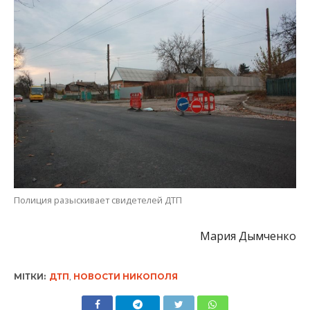
Полиция разыскивает свидетелей ДТП
Мария Дымченко
МІТКИ:
ДТП
,
НОВОСТИ НИКОПОЛЯ