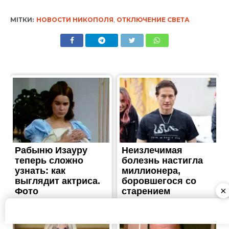
МІТКИ:
НОВОСТИ НИКОПОЛЯ
,
ОТКЛЮЧЕНИЕ СВЕТА
×