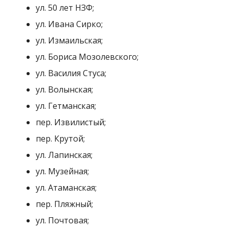
ул. 50 лет НЗФ;
ул. Ивана Сирко;
ул. Измаильская;
ул. Бориса Мозолевского;
ул. Василия Стуса;
ул. Волынская;
ул. Гетманская;
пер. Извилистый;
пер. Крутой;
ул. Лапинская;
ул. Музейная;
ул. Атаманская;
пер. Пляжный;
ул. Почтовая;