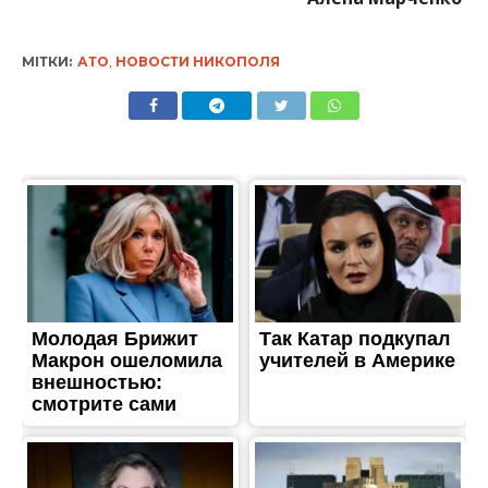
МІТКИ:
АТО
,
НОВОСТИ НИКОПОЛЯ