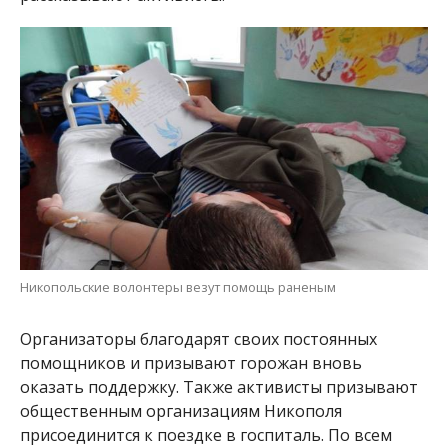
Никопольские волонтеры везут помощь раненым
Организаторы благодарят своих постоянных
помощников и призывают горожан вновь
оказать поддержку. Также активисты призывают
общественным организациям Никополя
присоединится к поездке в госпиталь. По всем