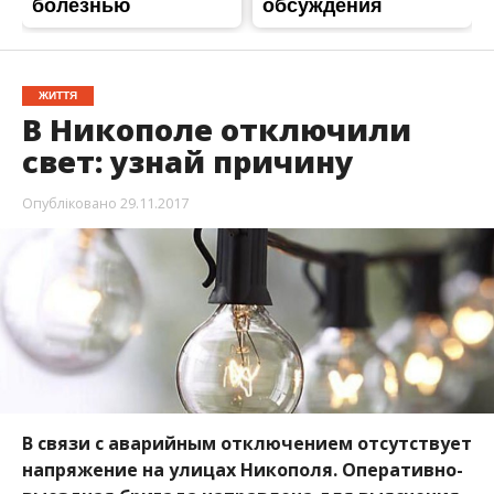
ЖИТТЯ
В Никополе отключили
свет: узнай причину
Опубліковано
29.11.2017
В связи с аварийным отключением отсутствует
напряжение на улицах Никополя. Оперативно-