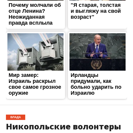
ВЛАДА
Никопольские волонтеры