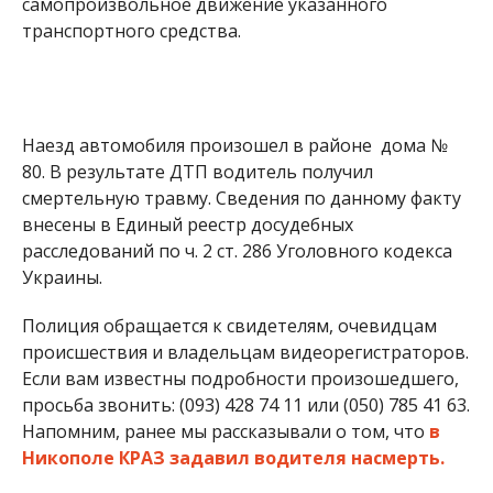
самопроизвольное движение указанного
транспортного средства.
Наезд автомобиля произошел в районе дома №
80. В результате ДТП водитель получил
смертельную травму. Сведения по данному факту
внесены в Единый реестр досудебных
расследований по ч. 2 ст. 286 Уголовного кодекса
Украины.
Полиция обращается к свидетелям, очевидцам
происшествия и владельцам видеорегистраторов.
Если вам известны подробности произошедшего,
просьба звонить: (093) 428 74 11 или (050) 785 41 63.
Напомним, ранее мы рассказывали о том, что
в
Никополе КРАЗ задавил водителя насмерть.