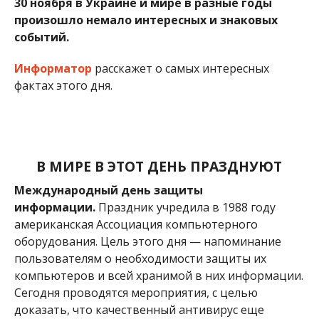
30 ноября в Украине и мире в разные годы
произошло немало интересных и знаковых
событий.
Информатор
расскажет о самых интересных
фактах этого дня.
В МИРЕ В ЭТОТ ДЕНЬ ПРАЗДНУЮТ
Международный день защиты
информации.
Праздник учредила в 1988 году
американская Ассоциация компьютерного
оборудования. Цель этого дня — напоминание
пользователям о необходимости защиты их
компьютеров и всей хранимой в них информации.
Сегодня проводятся мероприятия, с целью
доказать, что качественный антивирус еще