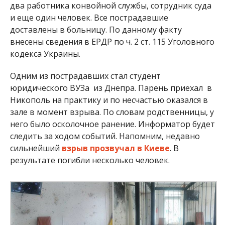
два работника конвойной службы, сотрудник суда
и еще один человек. Все пострадавшие
доставлены в больницу. По данному факту
внесены сведения в ЕРДР по ч. 2 ст. 115 Уголовного
кодекса Украины.
Одним из пострадавших стал студент
юридического ВУЗа из Днепра. Парень приехал в
Никополь на практику и по несчастью оказался в
зале в момент взрыва. По словам родственницы, у
него было осколочное ранение. Информатор будет
следить за ходом событий. Напомним, недавно
сильнейший
взрыв прозвучал в Киеве
. В
результате погибли несколько человек.