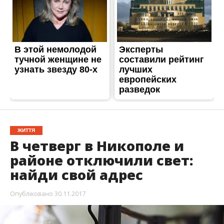
ЖИТТЯ
В четверг в Никополе и
районе отключили свет:
найди свой адрес
Опубліковано
30.11.2017