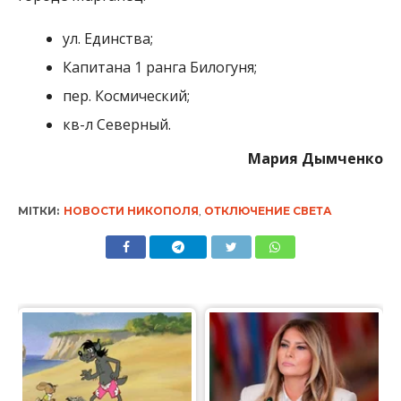
ул. Единства;
Капитана 1 ранга Билогуня;
пер. Космический;
кв-л Северный.
Мария Дымченко
МІТКИ:
НОВОСТИ НИКОПОЛЯ
,
ОТКЛЮЧЕНИЕ СВЕТА