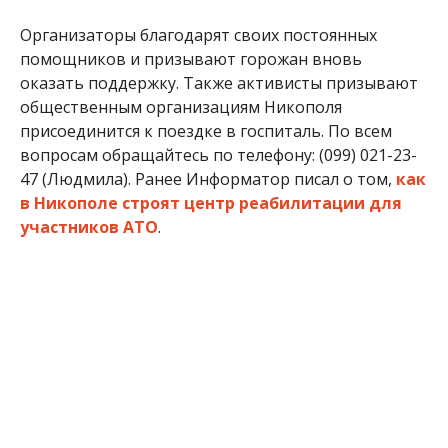
Организаторы благодарят своих постоянных
помощников и призывают горожан вновь
оказать поддержку. Также активисты призывают
общественным организациям Никополя
присоединится к поездке в госпиталь. По всем
вопросам обращайтесь по телефону: (099) 021-23-
47 (Людмила). Ранее Информатор писал о том,
как
в Никополе строят центр реабилитации для
участников АТО
.