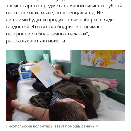
элементарных предметах личной гигиены: зубной
пасте, щетках, мыле, полотенцах и т.д. Не
лишними будут и продуктовые наборы в виде
сладостей. Это всегда бодрит и подымает
настроение в больничных палатах”, –
рассказывают активисты.
Никопольские волонтеры везут помощь раненым