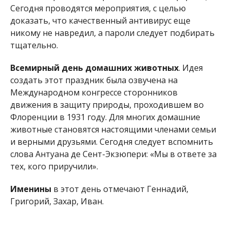
слова Антуана де Сент-Экзюпери: «Мы в ответе за
тех, кого приручили».
Именины
в этот день отмечают Геннадий,
Григорий, Захар, Иван.
ЭТОТ ДЕНЬ В ИСТОРИИ