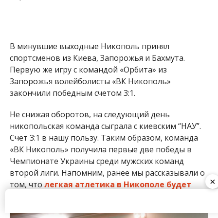
«ВК Никополь» получила первые две победы в
Чемпионате Украины среди мужских команд
второй лиги. Напомним, ранее мы рассказывали о
том, что
легкая атлетика в Никополе будет
развиваться
.
×
Никопольские волейболисты на пути к победе