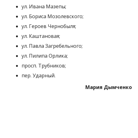
МІТКИ:
НОВОСТИ НИКОПОЛЯ
,
ОТКЛЮЧЕНИЕ СВЕТА