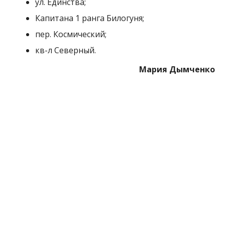
МІТКИ:
НОВОСТИ НИКОПОЛЯ
,
ОТКЛЮЧЕНИЕ СВЕТА