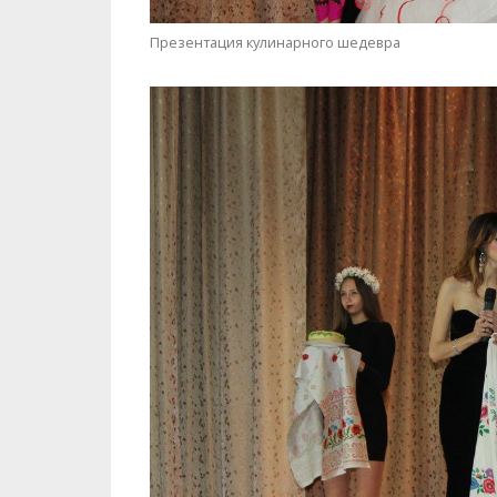
Дегустация состоялась