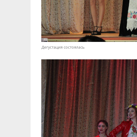
За шаг до победы