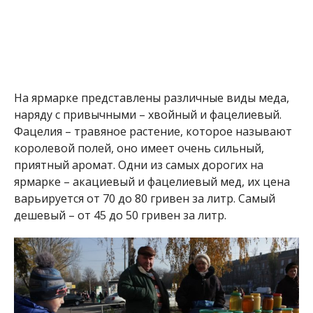
На ярмарке представлены различные виды меда,
наряду с привычными – хвойный и фацелиевый.
Фацелия – травяное растение, которое называют
королевой полей, оно имеет очень сильный,
приятный аромат. Одни из самых дорогих на
ярмарке – акациевый и фацелиевый мед, их цена
варьируется от 70 до 80 гривен за литр. Самый
дешевый – от 45 до 50 гривен за литр.