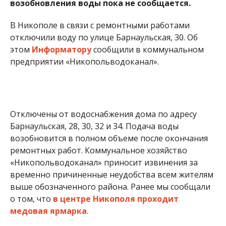
возобновления воды пока не сообщается.
В Никополе в связи с ремонтными работами
отключили воду по улице Барнаульская, 30. Об
этом
Информатору
сообщили в коммунальном
предприятии «Никопольводоканал».
Отключены от водоснабжения дома по адресу
Барнаульская, 28, 30, 32 и 34. Подача воды
возобновится в полном объеме после окончания
ремонтных работ. Коммунальное хозяйство
«Никопольводоканал» приносит извинения за
временно причиненные неудобства всем жителям
выше обозначенного района. Ранее мы сообщали
о том, что
в центре Никополя проходит
медовая ярмарка
.