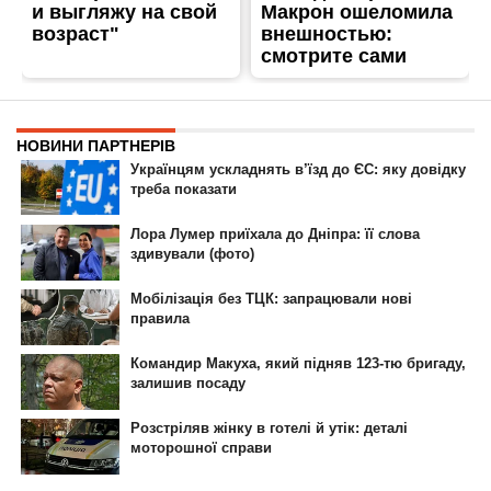
ГОЛОВНА
РЕКЛАМА НА САЙТІ