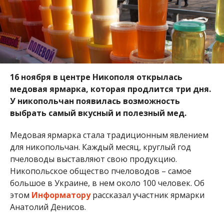
16 ноября в центре Никополя открылась
медовая ярмарка, которая продлится три дня.
У никопольчан появилась возможность
выбрать самый вкусный и полезный мед.
Медовая ярмарка стала традиционным явлением
для никопольчан. Каждый месяц, круглый год
пчеловоды выставляют свою продукцию.
Никопольское общество пчеловодов – самое
большое в Украине, в нем около 100 человек. Об
этом
Информатору
рассказал участник ярмарки
Анатолий Денисов.