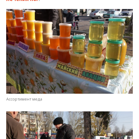
Ассортимент меда