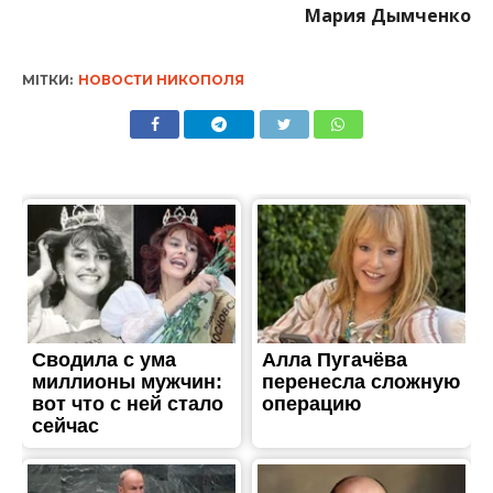
Мария Дымченко
МІТКИ:
НОВОСТИ НИКОПОЛЯ