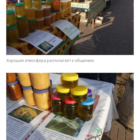
Хорошая атмосфера располагает к общению