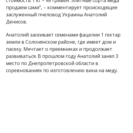
Денисов.
Анатолий засеивает семенами фацелии 1 гектар
земли в Солонянском районе, где имеет дом и
пасеку. Мечтает о преемниках и продолжает
развиваться. В прошлом году Анатолий занял 3
место по Днепропетровской области в
соревнованиях по изготовлению вина на меду.