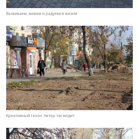
Креативный газон. Автор так видит