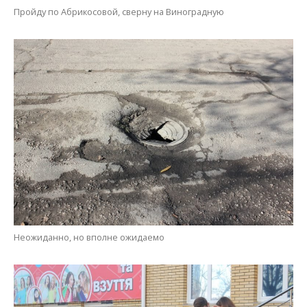
Неожиданно, но вполне ожидаемо