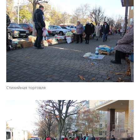
Стихийная торговля