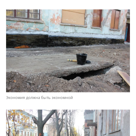
Экономия должна быть экономной