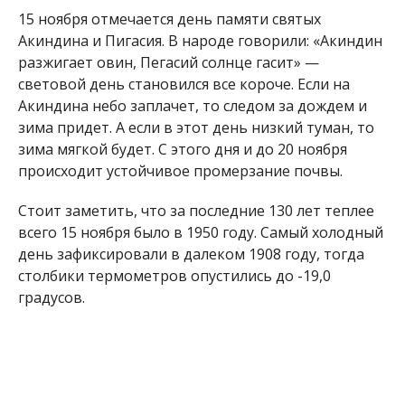
световой день становился все короче. Если на
Акиндина небо заплачет, то следом за дождем и
зима придет. А если в этот день низкий туман, то
зима мягкой будет. С этого дня и до 20 ноября
происходит устойчивое промерзание почвы.
Стоит заметить, что за последние 130 лет теплее
всего 15 ноября было в 1950 году. Самый холодный
день зафиксировали в далеком 1908 году, тогда
столбики термометров опустились до -19,0
градусов.