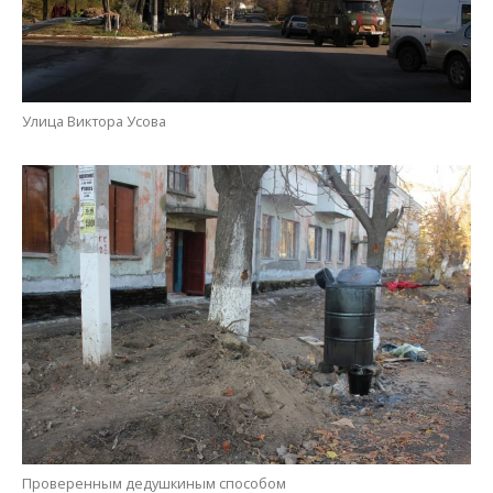
Улица Виктора Усова
Проверенным дедушкиным способом