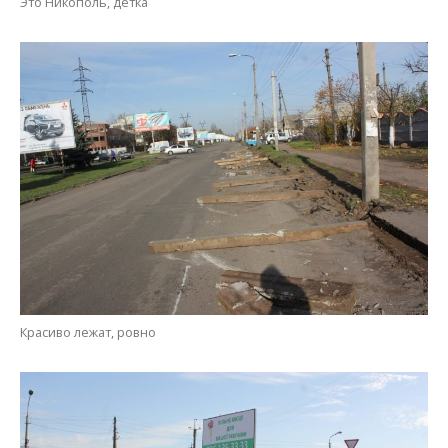
Красиво лежат, ровно