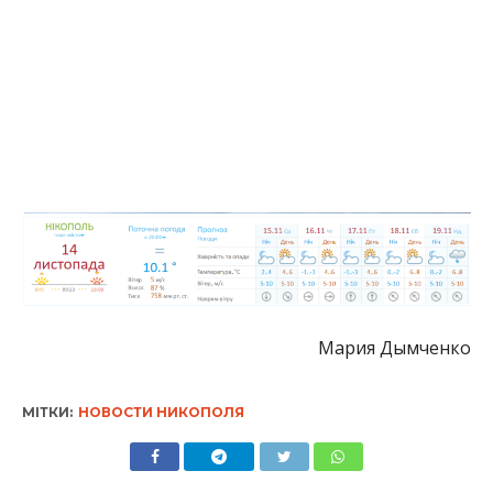
Мария Дымченко
МІТКИ:
НОВОСТИ НИКОПОЛЯ