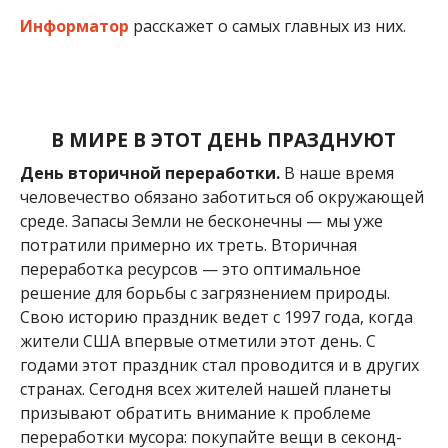
Информатор
расскажет о самых главных из них.
В МИРЕ В ЭТОТ ДЕНЬ ПРАЗДНУЮТ
День вторичной переработки.
В наше время
человечество обязано заботиться об окружающей
среде. Запасы Земли не бесконечны — мы уже
потратили примерно их треть. Вторичная
переработка ресурсов — это оптимальное
решение для борьбы с загрязнением природы.
Свою историю праздник ведет с 1997 года, когда
жители США впервые отметили этот день. С
годами этот праздник стал проводится и в других
странах. Сегодня всех жителей нашей планеты
призывают обратить внимание к проблеме
переработки мусора: покупайте вещи в секонд-