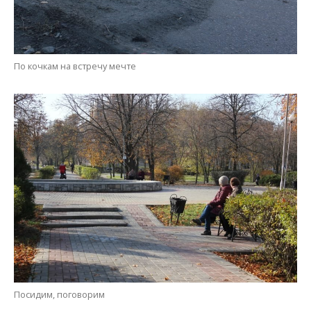
По кочкам на встречу мечте
Посидим, поговорим