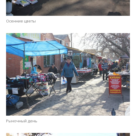
Рыночный день