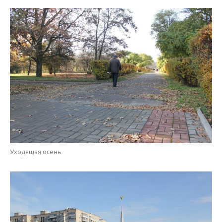
Уходящая осень