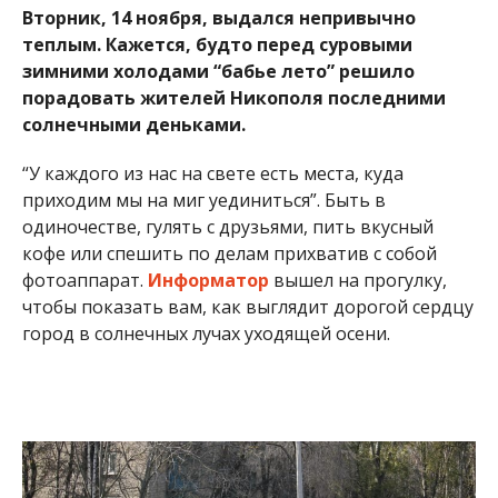
порадовать жителей Никополя последними
солнечными деньками.
“У каждого из нас на свете есть места, куда
приходим мы на миг уединиться”. Быть в
одиночестве, гулять с друзьями, пить вкусный
кофе или спешить по делам прихватив с собой
фотоаппарат.
Информатор
вышел на прогулку,
чтобы показать вам, как выглядит дорогой сердцу
город в солнечных лучах уходящей осени.