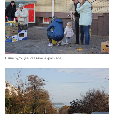
Наше будущее, светлое и красивое