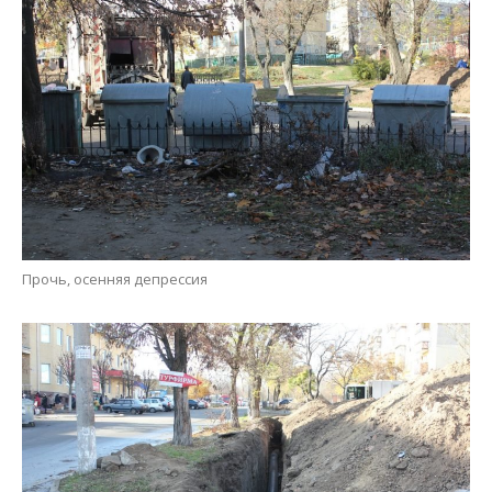
Прочь, осенняя депрессия