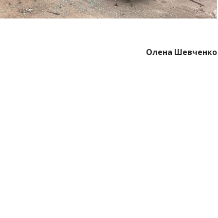
Олена Шевченко