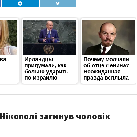
 Нікополі загинув чоловік