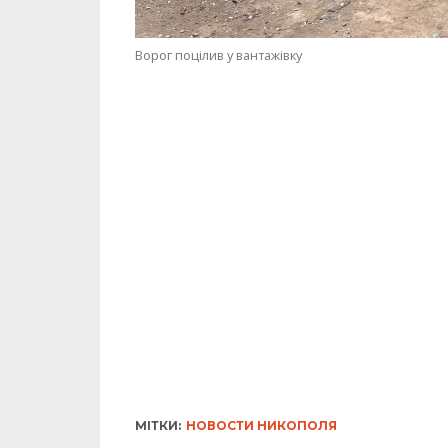
Ворог поцілив у вантажівку
МІТКИ:
НОВОСТИ НИКОПОЛЯ