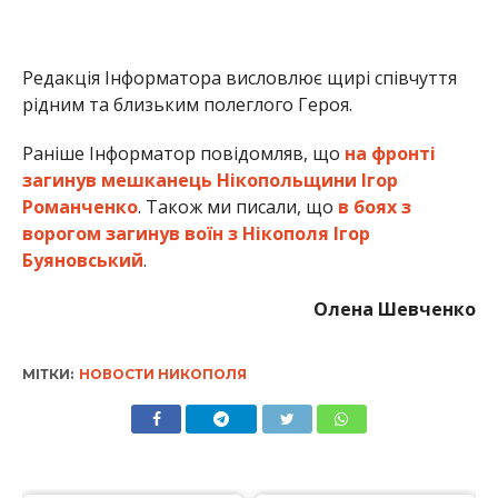
МІТКИ:
НОВОСТИ НИКОПОЛЯ