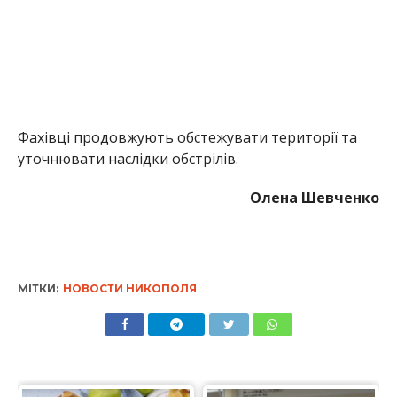
МІТКИ:
НОВОСТИ НИКОПОЛЯ