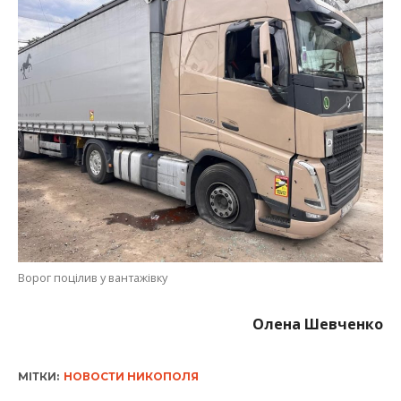
Ворог поцілив у вантажівку
Олена Шевченко
МІТКИ:
НОВОСТИ НИКОПОЛЯ