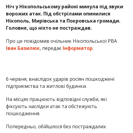
підприємства та житлові будинки.
На місцях працюють відповідні служби, які
фіксують наслідки атак та обстежують
пошкодження.
Попередньо, обійшлося без постраждалих.