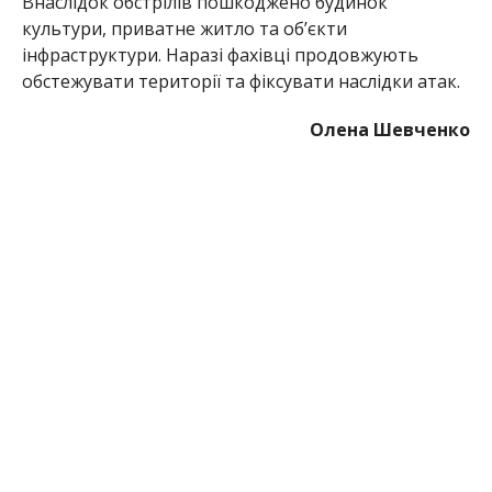
МІТКИ:
НОВОСТИ НИКОПОЛЯ