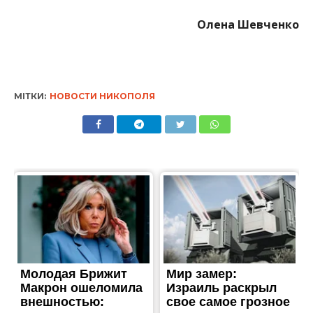
Олена Шевченко
МІТКИ:
НОВОСТИ НИКОПОЛЯ