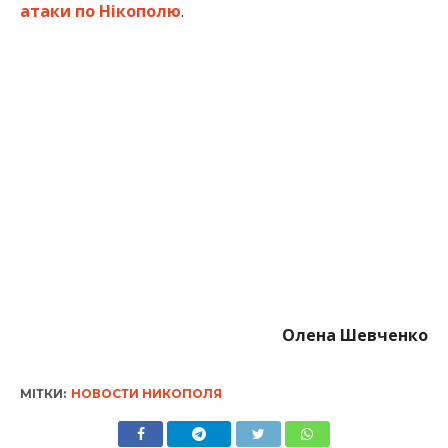
атаки по Нікополю
.
Олена Шевченко
МІТКИ:
НОВОСТИ НИКОПОЛЯ