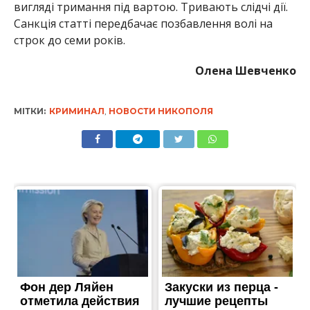
вигляді тримання під вартою. Тривають слідчі дії.
Санкція статті передбачає позбавлення волі на
строк до семи років.
Олена Шевченко
МІТКИ:
КРИМИНАЛ
,
НОВОСТИ НИКОПОЛЯ