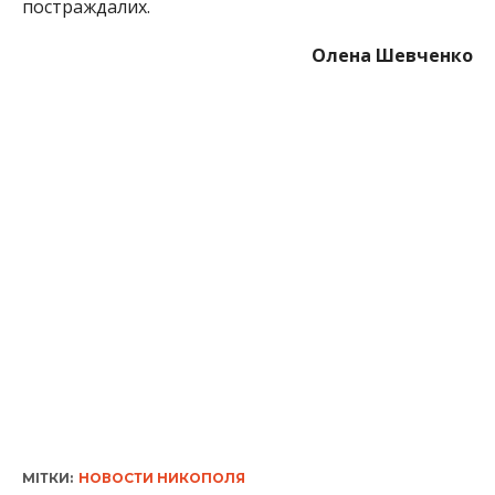
постраждалих.
Олена Шевченко
МІТКИ:
НОВОСТИ НИКОПОЛЯ