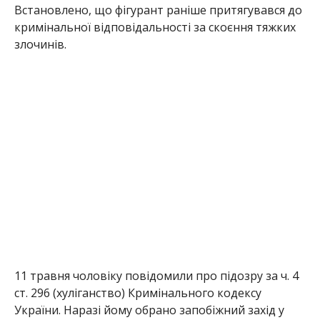
Встановлено, що фігурант раніше притягувався до
кримінальної відповідальності за скоєння тяжких
злочинів.
11 травня чоловіку повідомили про підозру за ч. 4
ст. 296 (хуліганство) Кримінального кодексу
України. Наразі йому обрано запобіжний захід у