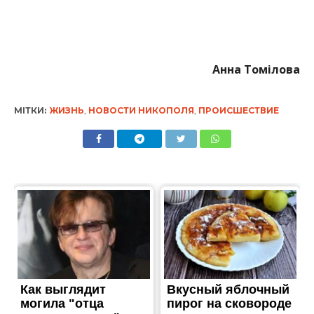
Анна Томілова
МІТКИ:
ЖИЗНЬ
,
НОВОСТИ НИКОПОЛЯ
,
ПРОИСШЕСТВИЕ