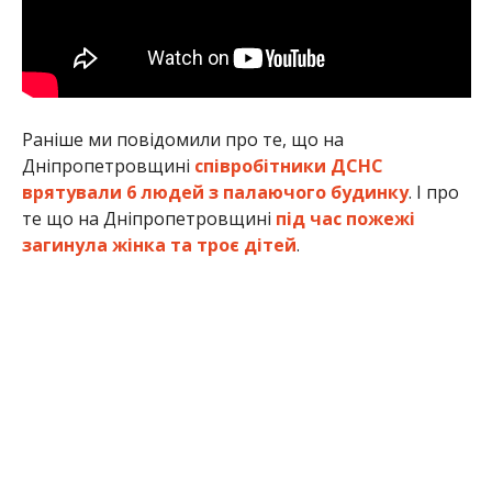
Раніше ми повідомили про те, що на
Дніпропетровщині
співробітники ДСНС
врятували 6 людей з палаючого будинку
. І про
те що на Дніпропетровщині
під час пожежі
загинула жінка та троє дітей
.