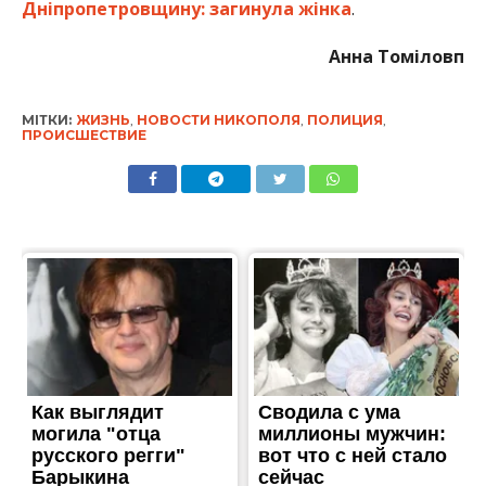
Дніпропетровщину: загинула жінка
.
Анна Томіловп
МІТКИ:
ЖИЗНЬ
,
НОВОСТИ НИКОПОЛЯ
,
ПОЛИЦИЯ
,
ПРОИСШЕСТВИЕ