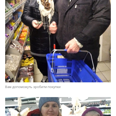
Вам допоможуть зробити покупки