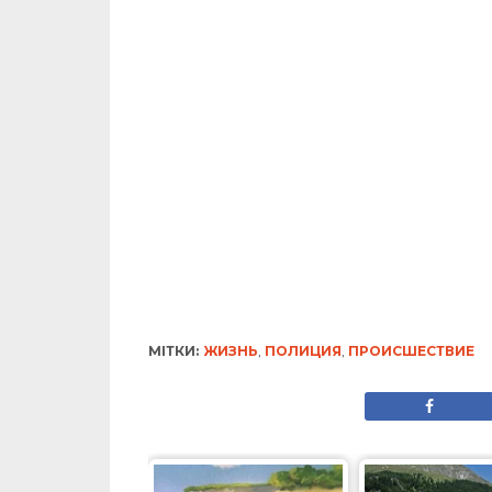
МІТКИ:
ЖИЗНЬ
,
ПОЛИЦИЯ
,
ПРОИСШЕСТВИЕ