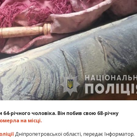
64-річного чоловіка. Він побив свою 68-річну
омерла на місці.
оліції
Дніпропетровської області, передає Інформатор.