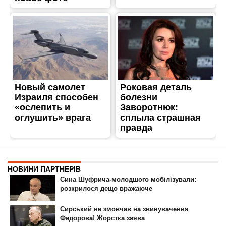
ГОЛОВНА
РЕКЛАМА НА САЙТІ
© 2007-2022 Інформатор - Національне інтернет-видання.