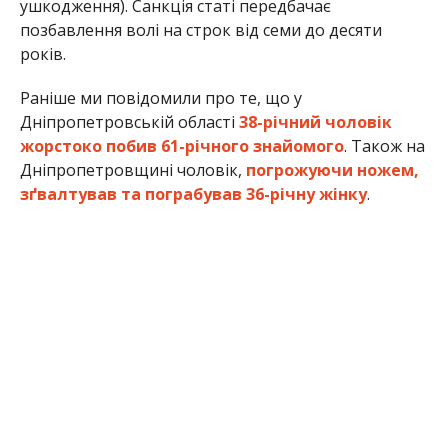
Анна Томілова
МІТКИ:
ЖИЗНЬ
,
НОВОСТИ НИКОПОЛЯ
,
ПОЛИЦИЯ
,
ПРОИСШЕСТВИЕ