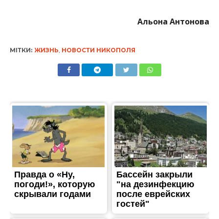
Альона Антонова
МІТКИ:
ЖИЗНЬ
,
НОВОСТИ НИКОПОЛЯ