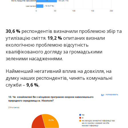
30,6 %
респондентів визначили проблемою збір та
утилізацію сміття.
19,2 %
опитаних визнали
екологічною проблемою відсутність
кваліфікованого догляду за громадськими
зеленими насадженнями.
Найменший негативний вплив на довкілля, на
думку наших респондентів, чинять комунальні
служби –
9,6 %
,