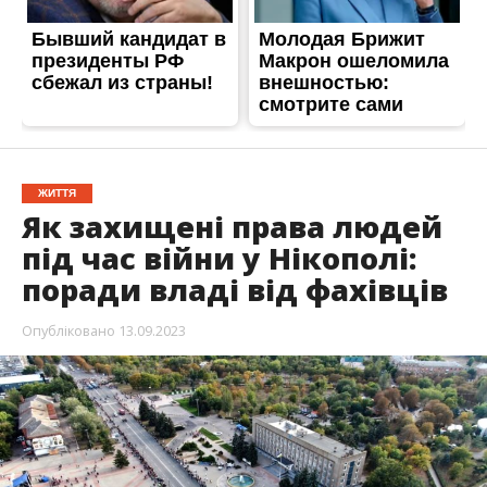
ЖИТТЯ
Як захищені права людей
під час війни у Нікополі:
поради владі від фахівців
Опубліковано
13.09.2023