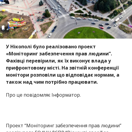
У Нікополі було реалізовано проект
«Моніторинг забезпечення прав людини”.
Фахівці перевірили, як
їх виконує влада
у
прифронтовому місті.
На звітній конференції
монітори розповіли що відповідає нормам, а
також над чим потрібно працювати.
Про це повідомляє Інформатор.
Проект “Моніторинг забезпечення прав людини”