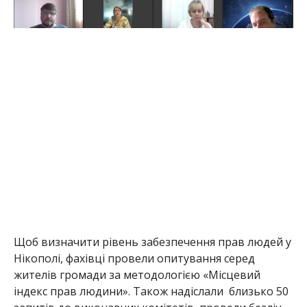
Щоб визначити рівень забезпечення прав людей у
Нікополі, фахівці провели опитування серед
жителів громади за методологією «Місцевий
індекс прав людини». Також надіслали близько 50