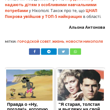
надають дітям з особливими навчальними
потребами
у Нікополі. Також про те, що
ЦНАП
Покрова увійшов у ТОП-5 найкращих
в області.
Альона Антонова
МІТКИ:
ГОРОДСКОЙ СОВЕТ
,
ЖИЗНЬ
,
НОВОСТИ НИКОПОЛЯ