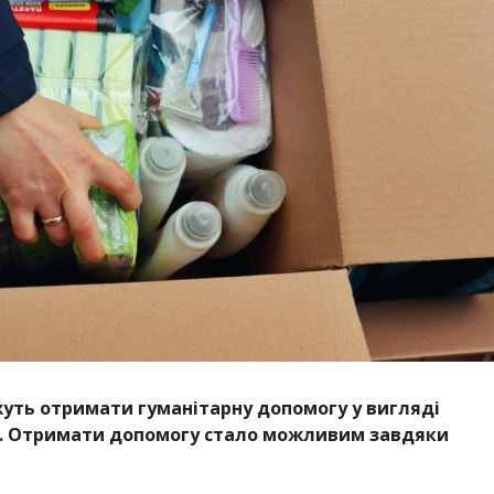
жуть отримати гуманітарну допомогу у вигляді
рів. Отримати допомогу стало можливим завдяки