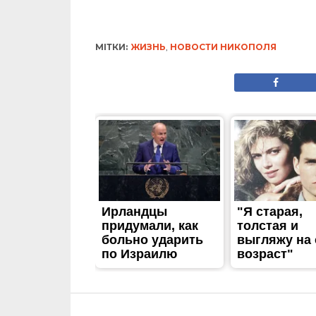
МІТКИ:
ЖИЗНЬ
,
НОВОСТИ НИКОПОЛЯ