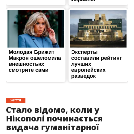
ЖИТТЯ
Стало відомо, коли у
Нікополі починається
видача гуманітарної