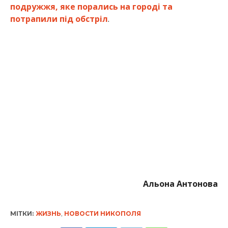
подружжя, яке порались на городі та
потрапили під обстріл
.
Альона Антонова
МІТКИ:
ЖИЗНЬ
,
НОВОСТИ НИКОПОЛЯ