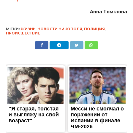
Анна Томілова
МІТКИ:
ЖИЗНЬ
,
НОВОСТИ НИКОПОЛЯ
,
ПОЛИЦИЯ
,
ПРОИСШЕСТВИЕ