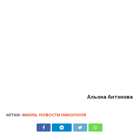
Альона Антонова
МІТКИ:
ЖИЗНЬ
,
НОВОСТИ НИКОПОЛЯ