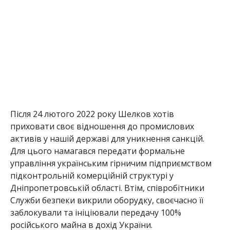
Після 24 лютого 2022 року Шелков хотів
приховати своє відношення до промислових
активів у нашій державі для уникнення санкцій.
Для цього намагався передати формальне
управління українським гірничим підприємством
підконтрольній комерційній структурі у
Дніпропетровській області. Втім, співробітники
Служби безпеки викрили оборудку, своєчасно її
заблокували та ініціювали передачу 100%
російського майна в дохід України.