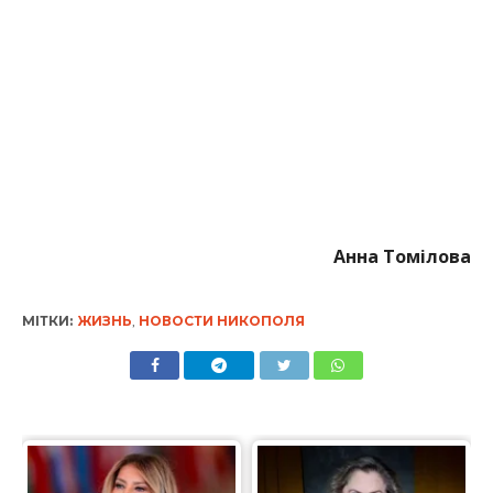
Анна Томілова
МІТКИ:
ЖИЗНЬ
,
НОВОСТИ НИКОПОЛЯ