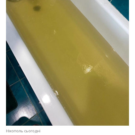
Нікополь сьогодні