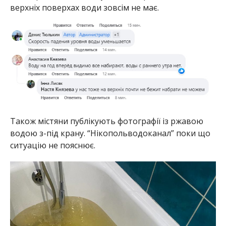
ситуацію не пояснює.