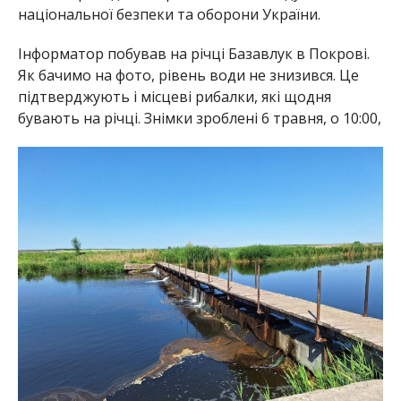
національної безпеки та оборони України.
Інформатор побував на річці Базавлук в Покрові.
Як бачимо на фото, рівень води не знизився. Це
підтверджують і місцеві рибалки, які щодня
бувають на річці. Знімки зроблені 6 травня, о 10:00,