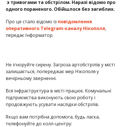
Вся інфраструктура в місті працює. Комунальні
підприємства виконують свою роботу і
продовжують усувати наслідки обстрілів.
Якщо вам потрібна допомога, будь ласка,
телефонуйте до колл-центру: