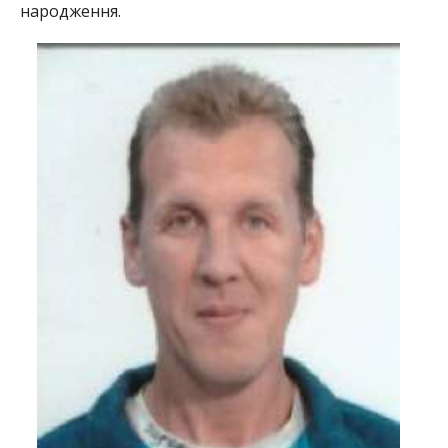
народження.