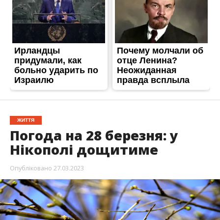
ЖИТТЯ
Погода на 28 березня: у
Нікополі дощитиме
Опубліковано
27.03.2023