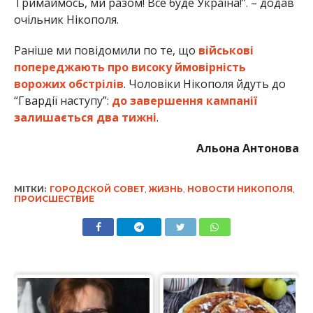
ПРОИСШЕСТВИЕ