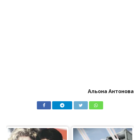
Альона Антонова