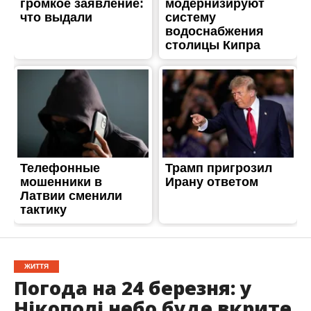
ЖИТТЯ
Погода на 24 березня: у
Нікополі небо буде вкрите