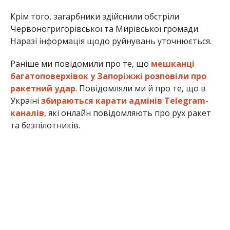
Крім того, загарбники здійснили обстріли
Червоногригорівської та Мирівської громади.
Наразі інформація щодо руйнувань уточнюється.
Раніше ми повідомили про те, що
мешканці
багатоповерхівок у Запоріжжі розповіли про
ракетний удар
. Повідомляли ми й про те, що в
Україні
збираються карати адмінів Telegram-
каналів
, які онлайн повідомляють про рух ракет
та безпілотників.