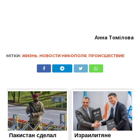
Анна Томілова
МІТКИ:
ЖИЗНЬ
,
НОВОСТИ НИКОПОЛЯ
,
ПРОИСШЕСТВИЕ