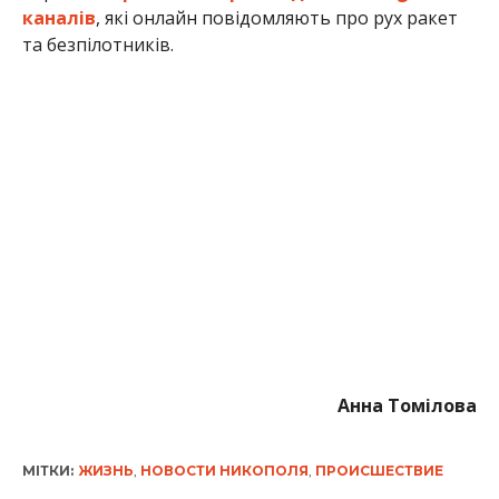
каналів
, які онлайн повідомляють про рух ракет
та безпілотників.
Анна Томілова
МІТКИ:
ЖИЗНЬ
,
НОВОСТИ НИКОПОЛЯ
,
ПРОИСШЕСТВИЕ