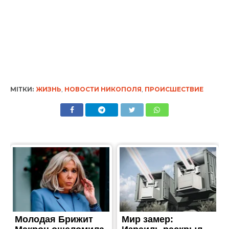
МІТКИ:
ЖИЗНЬ
,
НОВОСТИ НИКОПОЛЯ
,
ПРОИСШЕСТВИЕ