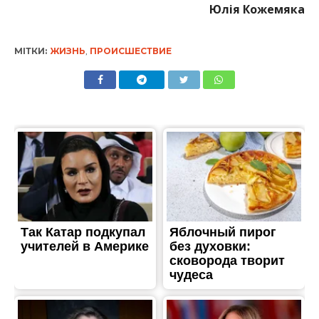
Юлія Кожемяка
МІТКИ:
ЖИЗНЬ
,
ПРОИСШЕСТВИЕ