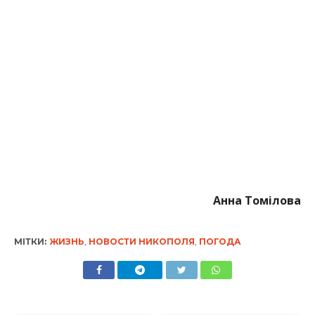
Анна Томілова
МІТКИ:
ЖИЗНЬ
,
НОВОСТИ НИКОПОЛЯ
,
ПОГОДА