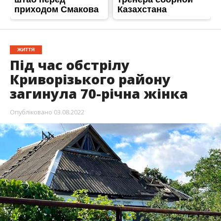
ЖИТТЯ
Під час обстрілу
Криворізького району
загинула 70-річна жінка
Опубліковано
03.08.2022