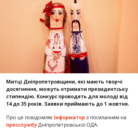
Митці Дніпропетровщини, які мають творчі
досягнення, можуть отримати президентську
стипендію
.
Конкурс проводять для молоді від
14 до 35 років. Заявки приймають до 1 жовтня.
Про це повідомляє
Інформатор
з посиланням на
пресслужбу
Дніпропетровської ОДА.