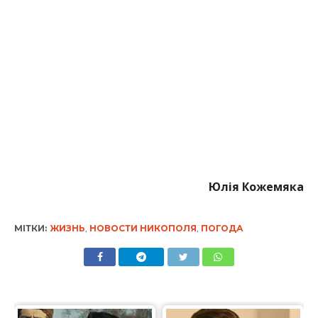
Юлія Кожемяка
МІТКИ:
ЖИЗНЬ
,
НОВОСТИ НИКОПОЛЯ
,
ПОГОДА