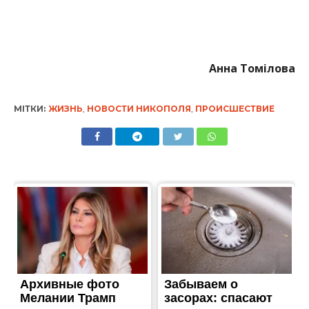
Анна Томілова
МІТКИ:
ЖИЗНЬ
,
НОВОСТИ НИКОПОЛЯ
,
ПРОИСШЕСТВИЕ