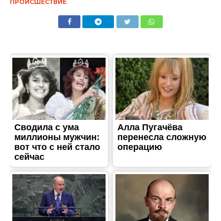
ПРОИСШЕСТВИЕ