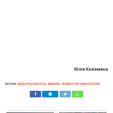
Юлія Кожемяка
МІТКИ:
БЕЗОПАСНОСТЬ
,
ЖИЗНЬ
,
НОВОСТИ НИКОПОЛЯ