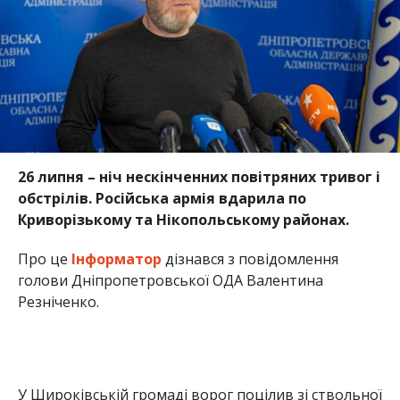
26 липня – ніч нескінченних повітряних тривог і
обстрілів. Російська армія вдарила по
Криворізькому та Нікопольському районах.
Про це
Інформатор
дізнався з повідомлення
голови Дніпропетровської ОДА Валентина
Резніченко.
У Широківській громаді ворог поцілив зі ствольної