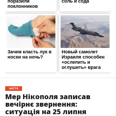
ЖИТТЯ
Мер Нікополя записав
вечірнє звернення:
ситуація на 25 липня