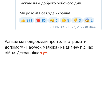
Раніше ми повідомили про те, як отримати
допомогу «Пакунок малюка» на дитину під час
війни. Детальніше
тут
.