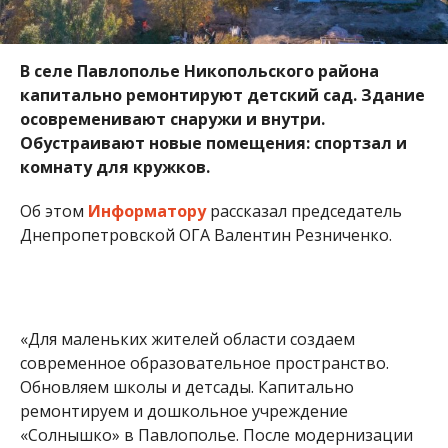
В селе
Павлополье
Никопольского района
капитально ремонтируют детский сад. Здание
осовременивают снаружи и внутри.
Обустраивают новые помещения: спортзал и
комнату для кружков.
Об этом
Информатору
рассказал председатель
Днепропетровской ОГА Валентин Резниченко.
«Для маленьких жителей области создаем
современное образовательное пространство.
Обновляем школы и детсады. Капитально
ремонтируем и дошкольное учреждение
«Солнышко» в Павлополье. После модернизации