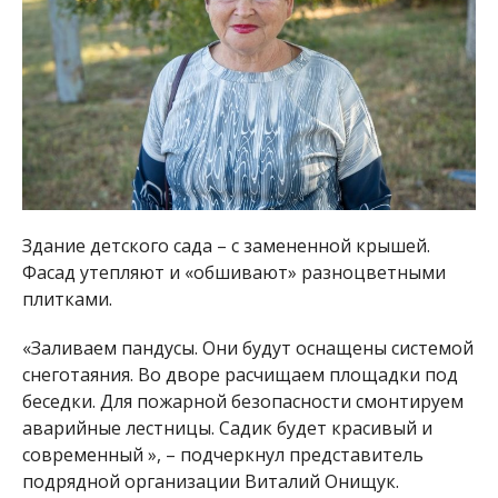
«Заливаем пандусы. Они будут оснащены системой
снеготаяния. Во дворе расчищаем площадки под
беседки. Для пожарной безопасности смонтируем
аварийные лестницы. Садик будет красивый и
современный », – подчеркнул представитель
подрядной организации Виталий Онищук.