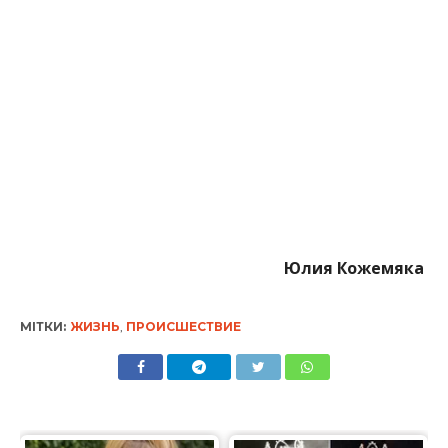
МІТКИ:
ЖИЗНЬ
,
ПРОИСШЕСТВИЕ