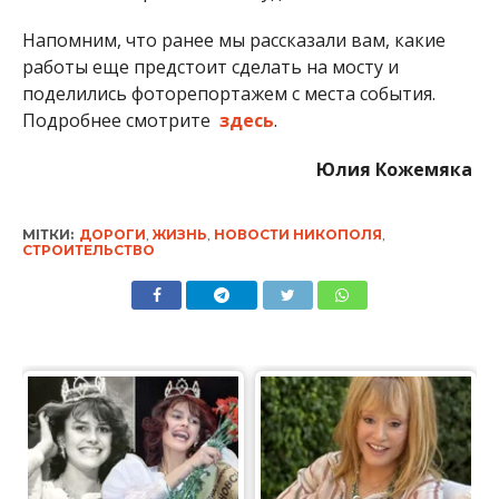
Напомним, что ранее мы рассказали вам, какие
работы еще предстоит сделать на мосту и
поделились фоторепортажем с места события.
Подробнее смотрите
здесь
.
Юлия Кожемяка
МІТКИ:
ДОРОГИ
,
ЖИЗНЬ
,
НОВОСТИ НИКОПОЛЯ
,
СТРОИТЕЛЬСТВО