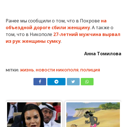
Ранее мы сообщили о том, что в Покрове
на
объездной дороге сбили женщину
. А также о
том, что в Никополе
27-летний мужчина вырвал
из рук женщины сумку
.
Анна Томилова
МІТКИ:
ЖИЗНЬ
,
НОВОСТИ НИКОПОЛЯ
,
ПОЛИЦИЯ