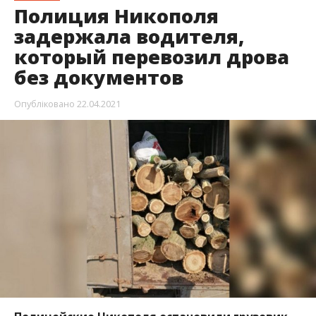
Полиция Никополя
задержала водителя,
который перевозил дрова
без документов
Опубліковано
22.04.2021