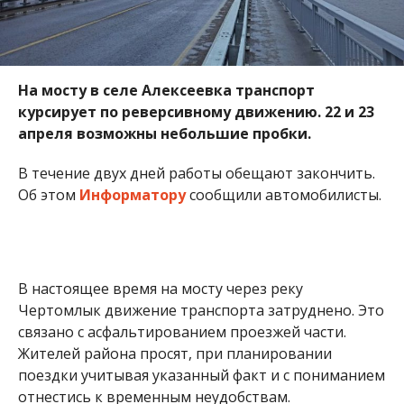
На мосту в селе Алексеевка транспорт
курсирует по реверсивному движению. 22 и 23
апреля возможны небольшие пробки.
В течение двух дней работы обещают закончить.
Об этом
Информатору
сообщили автомобилисты.
В настоящее время на мосту через реку
Чертомлык движение транспорта затруднено. Это
связано с асфальтированием проезжей части.
Жителей района просят, при планировании
поездки учитывая указанный факт и с пониманием
отнестись к временным неудобствам.