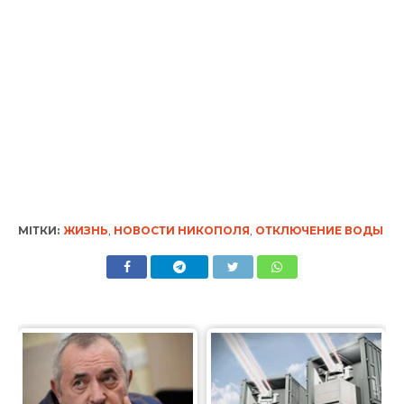
МІТКИ:
ЖИЗНЬ
,
НОВОСТИ НИКОПОЛЯ
,
ОТКЛЮЧЕНИЕ ВОДЫ