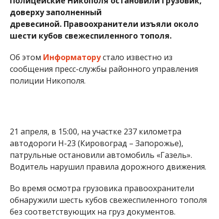
Полицейские Никополя остановили грузовик,
доверху заполненный
древесиной.
Правоохранители изъяли около
шести кубов свежеспиленного тополя.
Об этом
Информатору
стало известно из
сообщения пресс-службы районного управления
полиции Никополя.
21 апреля, в 15:00, на участке 237 километра
автодороги Н-23 (Кировоград – Запорожье),
патрульные остановили автомобиль «Газель».
Водитель нарушил правила дорожного движения.
Во время осмотра грузовика правоохранители
обнаружили шесть кубов свежеспиленного тополя
без соответствующих на груз документов.