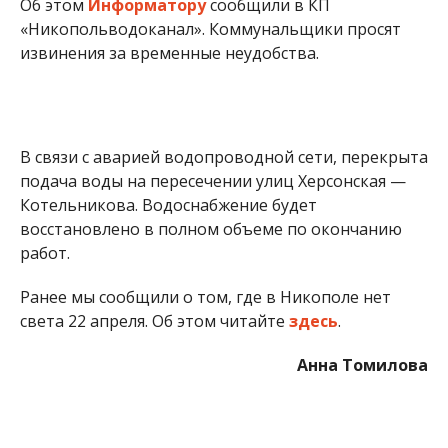
Об этом
Информатору
сообщили в КП
«Никопольводоканал». Коммунальщики просят
извинения за временные неудобства.
В связи с аварией водопроводной сети, перекрыта
подача воды на пересечении улиц Херсонская —
Котельникова. Водоснабжение будет
восстановлено в полном объеме по окончанию
работ.
Ранее мы сообщили о том, где в Никополе нет
света 22 апреля. Об этом читайте
здесь
.
Анна Томилова