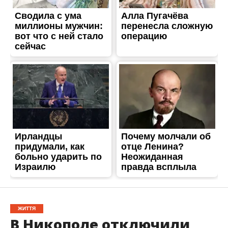
ЖИТТЯ
В Никополе отключили