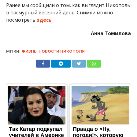
Ранее мы сообщили о том, как выглядит Никополь
в пасмурный весенний день. Снимки можно
посмотреть
здесь
.
Анна Томилова
МІТКИ:
ЖИЗНЬ
,
НОВОСТИ НИКОПОЛЯ