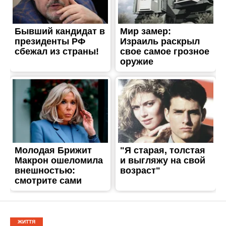
ЖИТТЯ