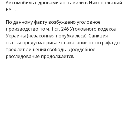
Автомобиль с дровами доставили в Никопольский
РУП.
По данному факту возбуждено уголовное
производство по ч. 1 ст. 246 Уголовного кодекса
Украины (незаконная порубка леса). Санкция
статьи предусматривает наказание от штрафа до
трех лет лишения свободы. Досудебное
расследование продолжается.