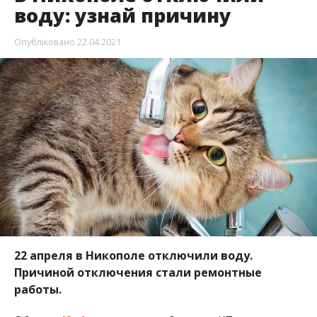
воду: узнай причину
Опубліковано
22.04.2021
22 апреля в Никополе отключили воду.
Причиной отключения стали ремонтные
работы.