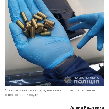
Стартовый пистолет, переделанный под гладкоствольное
огнестрельное оружие
Алена Радченко