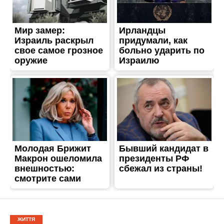
ЖИТТЯ