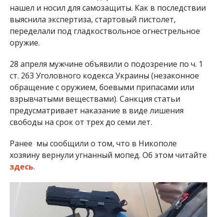
нашел и носил для самозащиты. Как в последствии
выяснила экспертиза, стартовый пистолет,
переделали под гладкоствольное огнестрельное
оружие.
28 апреля мужчине объявили о подозрение по ч. 1
ст. 263 Уголовного кодекса Украины (незаконное
обращение с оружием, боевыми припасами или
взрывчатыми веществами). Санкция статьи
предусматривает наказание в виде лишения
свободы на срок от трех до семи лет.
Ранее мы сообщили о том, что в Никополе
хозяину вернули угнанный мопед. Об этом читайте
здесь
.