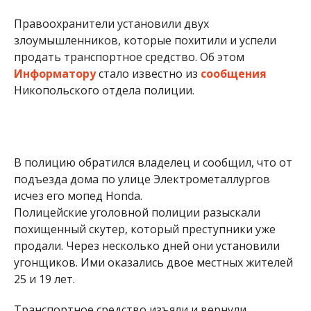
Правоохранители установили двух
злоумышленников, которые похитили и успели
продать транспортное средство. Об этом
Информатору
стало известно из
сообщения
Никопольского отдела полиции.
В полицию обратился владелец и сообщил, что от
подъезда дома по улице Электрометаллургов
исчез его мопед Honda.
Полицейские уголовной полиции разыскали
похищенный скутер, который преступники уже
продали. Через несколько дней они установили
угонщиков. Ими оказались двое местных жителей
25 и 19 лет.
Транспортное средство изъяли и вернули