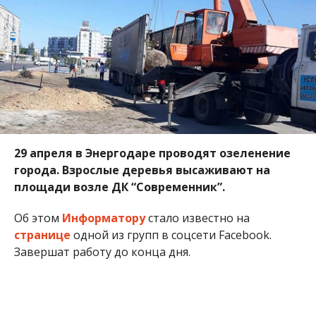
29 апреля в Энергодаре проводят озеленение
города. Взрослые деревья высаживают на
площади возле ДК “Современник”.
Об этом
Информатору
стало известно на
странице
одной из групп в соцсети Facebook.
Завершат работу до конца дня.