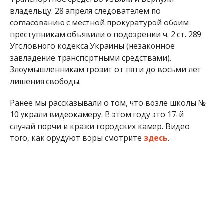
владельцу. 28 апреля следователем по
согласованию с местной прокуратурой обоим
преступникам объявили о подозрении ч. 2 ст. 289
Уголовного кодекса Украины (незаконное
завладение транспортными средствами).
Злоумышленникам грозит от пяти до восьми лет
лишения свободы.
Ранее мы рассказывали о том, что возле школы №
10 украли видеокамеру. В этом году это 17-й
случай порчи и кражи городских камер. Видео
того, как орудуют воры смотрите
здесь
.