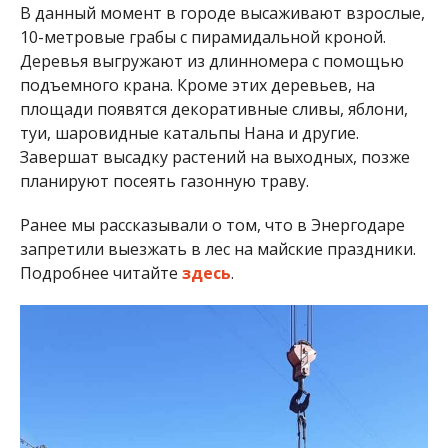
В данный момент в городе высаживают взрослые,
10-метровые грабы с пирамидальной кроной.
Деревья выгружают из длинномера с помощью
подъемного крана. Кроме этих деревьев, на
площади появятся декоративные сливы, яблони,
туи, шаровидные катальпы Нана и другие.
Завершат высадку растений на выходных, позже
планируют посеять газонную траву.
Ранее мы рассказывали о том, что в Энергодаре
запретили выезжать в лес на майские праздники.
Подробнее читайте
здесь
.