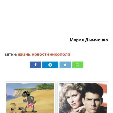
Мария Дымченко
МІТКИ:
ЖИЗНЬ
,
НОВОСТИ НИКОПОЛЯ