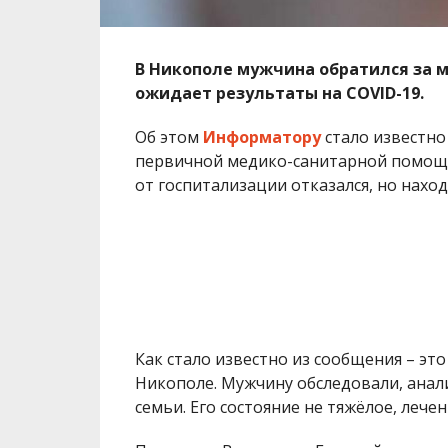
В Никополе мужчина обратился за 
ожидает результаты на COVID-19.
Об этом
Информатору
стало известно
первичной медико-санитарной помощи
от госпитализации отказался, но наход
Как стало известно из сообщения – эт
Никополе. Мужчину обследовали, анал
семьи. Его состояние не тяжёлое, лече