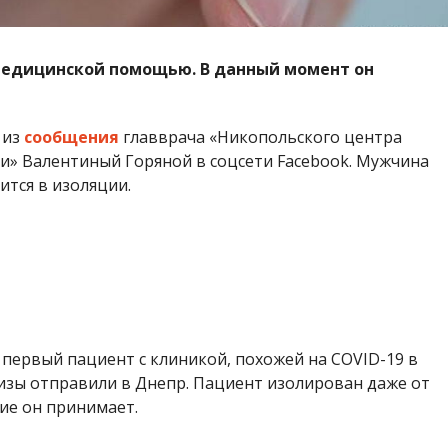
медицинской помощью. В данный момент он
 из
сообщения
главврача «Никопольского центра
» Валентиный Горяной в соцсети Facebook. Мужчина
ится в изоляции.
о первый пациент с клиникой, похожей на COVID-19 в
изы отправили в Днепр. Пациент изолирован даже от
ние он принимает.