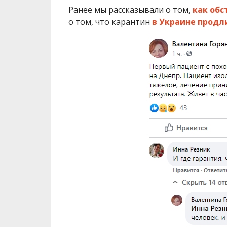
Ранее мы рассказывали о том,
как обс
о том, что карантин
в Украине продл